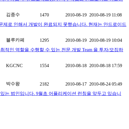
김종수
1470
2010-08-19
2010-08-19 11:08
문제로 인해서 개발이 완료되지 못했습니다. 현재는 안드로이드
블루카페
1295
2010-08-19
2010-08-19 10:04
적인 역할을 수행할 수 있는 전문 개발 Team 을 투자/모집하
KGCNC
1554
2010-08-18
2010-08-18 17:59
박수왕
2182
2010-08-17
2010-08-24 05:49
있는 법인입니다. 9월초 어플리케이션 런칭을 앞두고 있습니