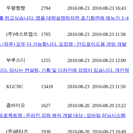
우왕짱짱
2794
2010-08-23
2010-08-23 16:43
를 하고싶습니다. 앱을 대략설명하자면 초기화면에 메뉴가 3~4
(주)넥스트앱스
1705
2010-08-23
2010-08-23 11:58
(외주) 모두 다 가능합니다. 모집명 : 안드로이드용 게임 개발
부루스디
1255
2010-08-23
2010-08-23 12:00
. 당사는 컨설팅, 기획 및 디자인에 강점이 있습니다. 개인적
KGCNC
13418
2010-08-23
2010-08-23 11:50
좀바이오
1627
2010-08-20
2010-08-20 23:22
. 프로젝트명 : 온라인 강좌 뷰어 개발 대상 : 모바일 러닝시스템
(주)페타즈
1938
2010-08-20
2010-08-23 10:49