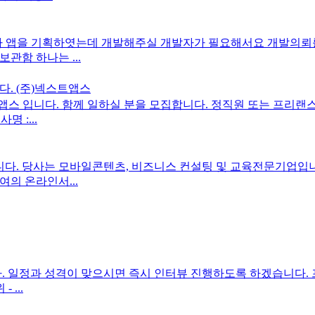
제가 앱을 기획하엿는데 개발해주실 개발자가 필요해서요 개발의뢰
관함 하나는 ...
. (주)넥스트앱스
스 입니다. 함께 일하실 분을 모집합니다. 정직원 또는 프리랜스 
 :...
. 당사는 모바일콘텐츠, 비즈니스 컨설팅 및 교육전문기업입니다
의 온라인서...
m) 입니다. 일정과 성격이 맞으시면 즉시 인터뷰 진행하도록 하겠습니다
 ...