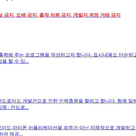
 금지, 도배 금지, 졸작 의뢰 금지, 개발자 계정 거래 금지
출력해 주는 프로그램을 작성하고자 합니다. 표시내용도 단순하고
 할 수 있...
안드로이드 개발건으로 인한 인력충원을 할려고 합니다. 함께 일
 : 안드로...
이드,아이폰 어플리케이션을 외주가 아닌 자체적으로 개발하고 있는
하여 제공...