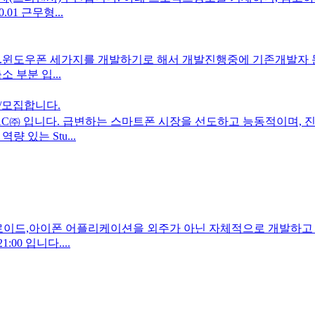
.01 근무형...
폰.윈도우폰 세가지를 개발하기로 해서 개발진행중에 기존개발자 
 부분 입...
자/모집합니다.
AC㈜ 입니다. 급변하는 스마트폰 시장을 선도하고 능동적이며, 진취
 있는 Stu...
로이드,아이폰 어플리케이션을 외주가 아닌 자체적으로 개발하고 
00 입니다....