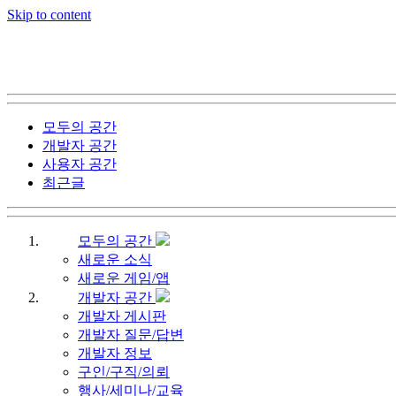
Skip to content
모두의 공간
개발자 공간
사용자 공간
최근글
모두의 공간
새로운 소식
새로운 게임/앱
개발자 공간
개발자 게시판
개발자 질문/답변
개발자 정보
구인/구직/의뢰
행사/세미나/교육