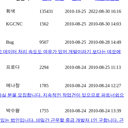
회색
135431
2010-10-25
2022-08-30 16:16
KGCNC
1562
2010-08-25
2010-08-30 14:03
Bug
9507
2010-08-25
2010-08-28 14:49
 데이터 처리 속도도 여유가 있어 개발이라기 보다는 데모에
프로다
2294
2010-08-24
2010-08-25 11:13
에나창
1785
2010-08-24
2010-08-24 12:27
하실 분을 모집합니다. 지속적인 작업건이 있으므로 파트너쉽으
박수왕
1755
2010-08-24
2010-08-24 13:39
 법인입니다. 10일간 근무할 중급 개발자 1인 구합니다. 근