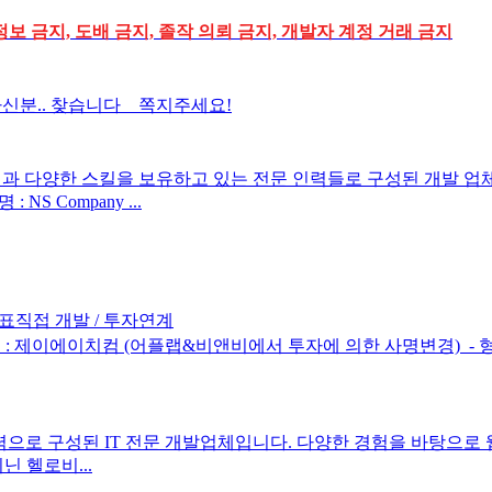
정보 금지, 도배 금지, 졸작 의뢰 금지, 개발자 계정 거래 금지
하신분.. 찾습니다 쪽지주세요!
경험과 다양한 스킬을 보유하고 있는 전문 인력들로 구성된 개발
 Company ...
표직접 개발 / 투자연계
 제이에이치컴 (어플랩&비앤비에서 투자에 의한 사명변경) ​ - 형태 
로 구성된 IT 전문 개발업체입니다. 다양한 경험을 바탕으로 웹 서
 헬로비...