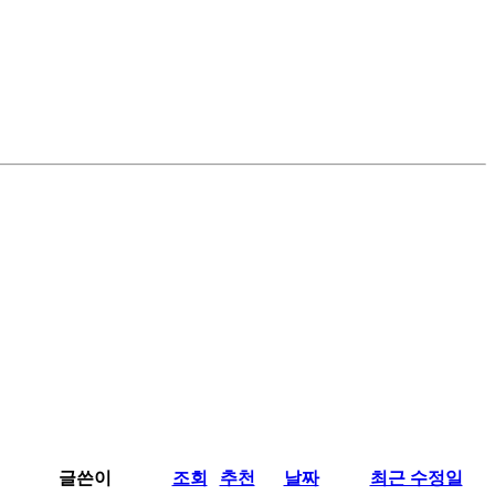
글쓴이
조회
추천
날짜
최근 수정일