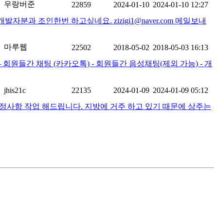
우랑버준
22859
2024-01-10
2024-01-10 12:27
 조인한번 하고싶네요. zizigi1@naver.com 메일보내
마루웹
22502
2018-05-02
2018-05-03 16:13
- 회원들간 채팅 (카카오톡) - 회원들간 음성채팅(제외 가능) - 개
jhis21c
22135
2024-01-09
2024-01-09 05:12
수정사항 작업 해드립니다. 지방에 거주 하고 있기 때문에 상주는