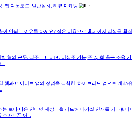
케팅, 앱 다운로드, 일반설치, 리뷰 마케팅
유를 아세요? 적은 비용으로 홈페이지 검색을 확실히 개선해 보세요! ----
의 근무: 상주 - 10 to 19 / 비상주 가능(주 2,3회 출근 조율
..
 웹과 네이티브 앱의 장점을 결합한 하이브리드 앱으로 개발/유지보
.
하는 보다 나은 인터넷 세상」을 리드해 나가실 인재를 기다립니다
 스마트폰 어...