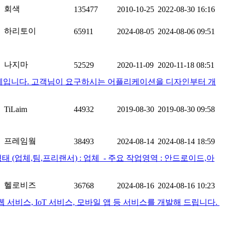
회색
135477
2010-10-25
2022-08-30 16:16
하리토이
65911
2024-08-05
2024-08-06 09:51
나지마
52529
2020-11-09
2020-11-18 08:51
 업체입니다. 고객님이 요구하시는 어플리케이션을 디자인부터 개
TiLaim
44932
2019-08-30
2019-08-30 09:58
프레임웤
38493
2024-08-14
2024-08-14 18:59
(업체,팀,프리랜서) : 업체 ​ - 주요 작업영역 : 안드로이드,아
헬로비즈
36768
2024-08-16
2024-08-16 10:23
비스, IoT 서비스, 모바일 앱 등 서비스를 개발해 드립니다. ​