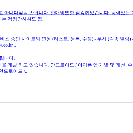
니다싶음 안팝니다. 판매망또한 잘갖춰있습니다. 능력있는 개발자분과
 걱정안하셔도 됩...
 중인 사이트와 연동 (리스트, 등록, 수정) - 푸시 (각종 알림) 
.kr...
드립니다.
개발 하고 있습니다. 안드로이드 / 아이폰 앱 개발 및 개선, 
드로이드 /...