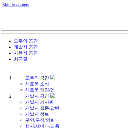
Skip to content
모두의 공간
개발자 공간
사용자 공간
최근글
모두의 공간
새로운 소식
새로운 게임/앱
개발자 공간
개발자 게시판
개발자 질문/답변
개발자 정보
구인/구직/의뢰
행사/세미나/교육