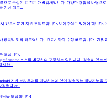
으로 구성된 IT 전문 개발업체입니다. 다양한 경험을 바탕으로 웹 
 지닌 헬로...
분만 지원 부탁드립니다. 보여주실수 있어야 합니다. 010-6369-75
음악 제작 해드립니다 완료시까지 수정 해드립니다 게임과 어플의
분 모십니다.
raf runtime 소스를 빌딩하여 포팅하는 일입니다. ​ 경험이 있는
사합...
roid 기반 브라우져를 개발하는데 있어 경험있는 개발자분을 모시고자
경험자 or...
 튜터님을 모집합니다!