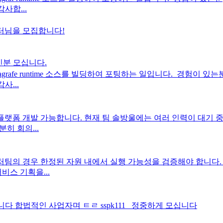
사합...
 튜터님을 모집합니다!
신분 모십니다.
rafe runtime 소스를 빌딩하여 포팅하는 일입니다. ​ 경험이 있는
사...
크로스플랫폼 개발 가능합니다. 현재 팀 솔방울에는 여러 인력이 대기 중에 있
히 회의...
처팀의 경우 한정된 자원 내에서 실행 가능성을 검증해야 합니다. 
비스 기획을...
니다 합법적인 사업자며 ㅌㄹ sspk111 정중하게 모십니다