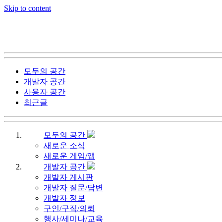
Skip to content
모두의 공간
개발자 공간
사용자 공간
최근글
모두의 공간
새로운 소식
새로운 게임/앱
개발자 공간
개발자 게시판
개발자 질문/답변
개발자 정보
구인/구직/의뢰
행사/세미나/교육