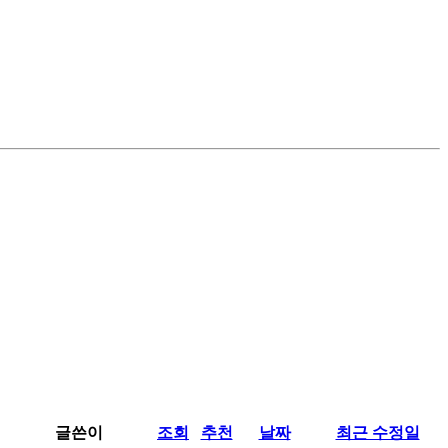
글쓴이
조회
추천
날짜
최근 수정일