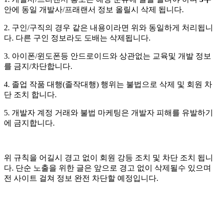
안에 동일 개발사/프래랜서 정보 올릴시 삭제 됩니다.
2. 구인/구직의 경우 같은 내용이라면 위와 동일하게 처리됩니
다. 다른 구인 정보라도 도배는 삭제됩니다.
3. 아이폰/윈도폰등 안드로이드와 상관없는 교육및 개발 정보
를 금지/차단합니다.
4. 졸업 작품 대행(졸작대행) 행위는 불법으로 삭제 및 회원 차
단 조치 합니다.
5. 개발자 계정 거래와 불법 마케팅은 개발자 피해를 유발하기
에 금지합니다.
위 규칙을 어길시 경고 없이 회원 강등 조치 및 차단 조치 됩니
다. 단순 노출을 위한 글은 앞으로 경고 없이 삭제될수 있으며
전 사이트 걸쳐 정보 완전 차단할 예정입니다.