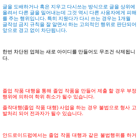
글을 도배하거나 혹은 지우고 다시쓰는 방식으로 글을 상위에
올려서 다른 글을 밀어내는데 그것 역시 다른 사용자에게 피해
를 주는 행위입니다. 특히 지웠다가 다시 쓰는 경우는 1개월
글작성 금지 규칙을 잘 알면서 하는 고의적인 행위로 판단되어
앞으로 경고 없이 차단됩니다.
한번 차단된 업체는 새로 아이디를 만들어도 무조건 삭제됩니
다.
졸업 작품 대행을 통해 졸업 작품을 만들어 제출 할 경우 부정
행위에 의하여 학위 취소가 될수 있습니다.
졸작대행(졸업 작품 대행) 사업을 하는 경우 불법으로 형사 고
발처리 되어 전과자가 될수 있습니다.
안드로이드펍에서는 졸업 작품 대행과 같은 불법행위를 하거