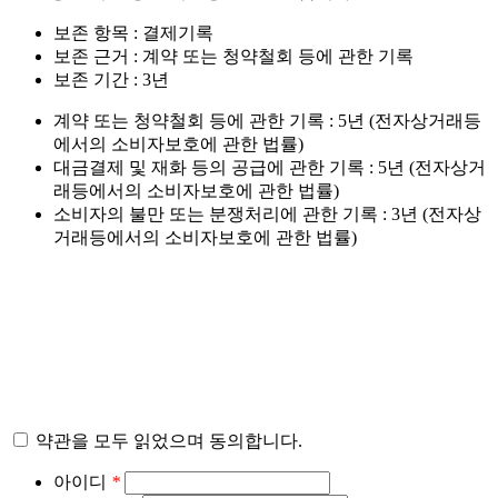
보존 항목 : 결제기록
보존 근거 : 계약 또는 청약철회 등에 관한 기록
보존 기간 : 3년
계약 또는 청약철회 등에 관한 기록 : 5년 (전자상거래등
에서의 소비자보호에 관한 법률)
대금결제 및 재화 등의 공급에 관한 기록 : 5년 (전자상거
래등에서의 소비자보호에 관한 법률)
소비자의 불만 또는 분쟁처리에 관한 기록 : 3년 (전자상
거래등에서의 소비자보호에 관한 법률)
약관을 모두 읽었으며 동의합니다.
아이디
*