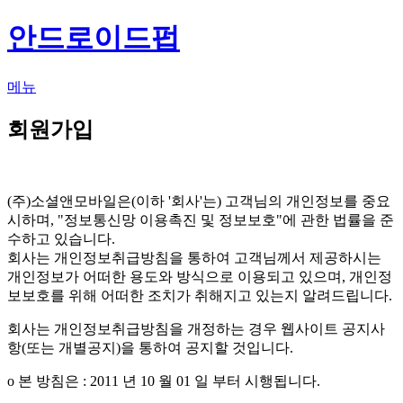
안드로이드펍
메뉴
회원가입
(주)소셜앤모바일은(이하 '회사'는) 고객님의 개인정보를 중요
시하며, "정보통신망 이용촉진 및 정보보호"에 관한 법률을 준
수하고 있습니다.
회사는 개인정보취급방침을 통하여 고객님께서 제공하시는
개인정보가 어떠한 용도와 방식으로 이용되고 있으며, 개인정
보보호를 위해 어떠한 조치가 취해지고 있는지 알려드립니다.
회사는 개인정보취급방침을 개정하는 경우 웹사이트 공지사
항(또는 개별공지)을 통하여 공지할 것입니다.
ο 본 방침은 : 2011 년 10 월 01 일 부터 시행됩니다.