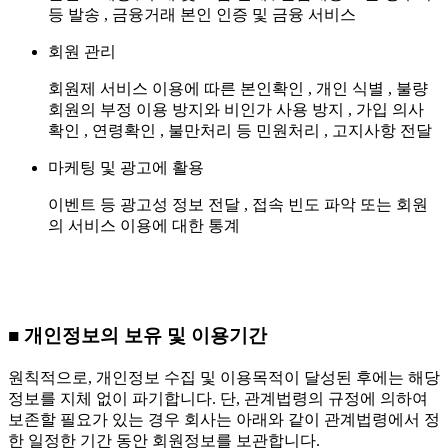
등 발송 , 금융거래 본인 인증 및 금융 서비스
회원 관리
회원제 서비스 이용에 따른 본인확인 , 개인 식별 , 불량
회원의 부정 이용 방지와 비인가 사용 방지 , 가입 의사
확인 , 연령확인 , 불만처리 등 민원처리 , 고지사항 전달
마케팅 및 광고에 활용
이벤트 등 광고성 정보 전달 , 접속 빈도 파악 또는 회원
의 서비스 이용에 대한 통계
■ 개인정보의 보유 및 이용기간
원칙적으로, 개인정보 수집 및 이용목적이 달성된 후에는 해당
정보를 지체 없이 파기합니다. 단, 관계법령의 규정에 의하여
보존할 필요가 있는 경우 회사는 아래와 같이 관계법령에서 정
한 일정한 기간 동안 회원정보를 보관합니다.