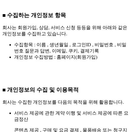
■ 수집하는 개인정보 항목
회사는 회원가입, 상담, 서비스 신청 등등을 위해 아래와 같은
개인정보를 수집하고 있습니다.
수집항목 : 이름 , 생년월일 , 로그인ID , 비밀번호 , 비밀
번호 질문과 답변, 이메일, 쿠키, 결제기록
개인정보 수집방법 : 홈페이지(회원가입)
■ 개인정보의 수집 및 이용목적
회사는 수집한 개인정보를 다음의 목적을 위해 활용합니다.
서비스 제공에 관한 계약 이행 및 서비스 제공에 따른 요
금정산
콘텐츠 제공 , 구매 및 요금 결제 , 물품배송 또는 청구지