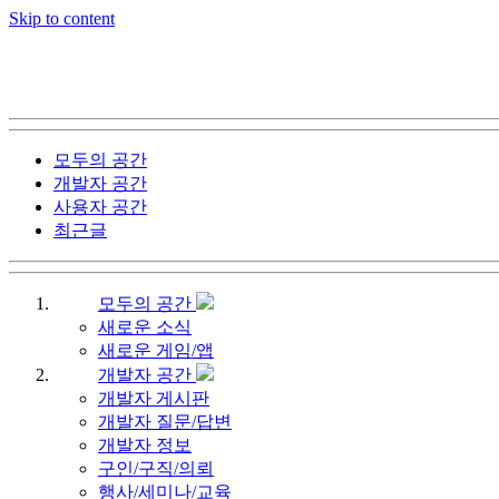
Skip to content
모두의 공간
개발자 공간
사용자 공간
최근글
모두의 공간
새로운 소식
새로운 게임/앱
개발자 공간
개발자 게시판
개발자 질문/답변
개발자 정보
구인/구직/의뢰
행사/세미나/교육