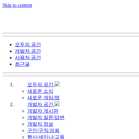
Skip to content
모두의 공간
개발자 공간
사용자 공간
최근글
모두의 공간
새로운 소식
새로운 게임/앱
개발자 공간
개발자 게시판
개발자 질문/답변
개발자 정보
구인/구직/의뢰
행사/세미나/교육