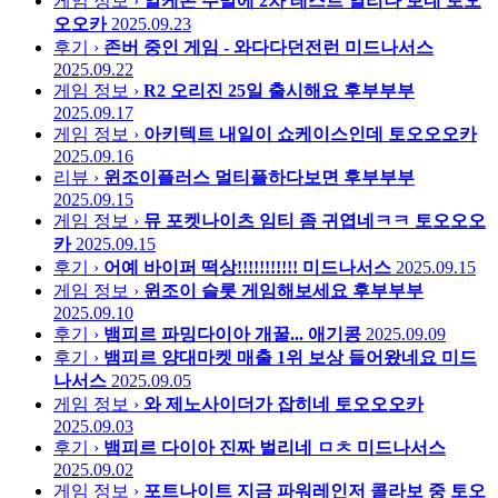
게임 정보 ›
알케론 주말에 2차 테스트 열리나 보네
토오
오오카
2025.09.23
후기 ›
존버 중인 게임 - 와다다던전런
미드나서스
2025.09.22
게임 정보 ›
R2 오리진 25일 출시해요
후부부부
2025.09.17
게임 정보 ›
아키텍트 내일이 쇼케이스인데
토오오오카
2025.09.16
리뷰 ›
윈조이플러스 멀티플하다보면
후부부부
2025.09.15
게임 정보 ›
뮤 포켓나이츠 임티 좀 귀엽네ㅋㅋ
토오오오
카
2025.09.15
후기 ›
어예 바이퍼 떡상!!!!!!!!!!!
미드나서스
2025.09.15
게임 정보 ›
윈조이 슬롯 게임해보세요
후부부부
2025.09.10
후기 ›
뱀피르 파밍다이아 개꿀...
애기콩
2025.09.09
후기 ›
뱀피르 양대마켓 매출 1위 보상 들어왔네요
미드
나서스
2025.09.05
게임 정보 ›
와 제노사이더가 잡히네
토오오오카
2025.09.03
후기 ›
뱀피르 다이아 진짜 벌리네 ㅁㅊ
미드나서스
2025.09.02
게임 정보 ›
포트나이트 지금 파워레인저 콜라보 중
토오