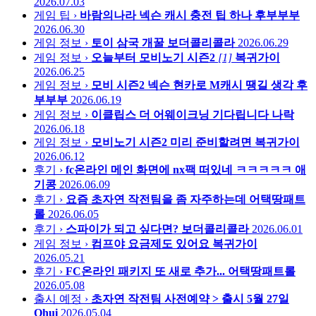
2026.07.03
게임 팁 ›
바람의나라 넥슨 캐시 충전 팁 하나
후부부부
2026.06.30
게임 정보 ›
토이 삼국 개꿀
보더콜리콜라
2026.06.29
게임 정보 ›
오늘부터 모비노기 시즌2
[1]
복귀가이
2026.06.25
게임 정보 ›
모비 시즌2 넥슨 현카로 M캐시 땡길 생각
후
부부부
2026.06.19
게임 정보 ›
이클립스 더 어웨이크닝 기다립니다
나락
2026.06.18
게임 정보 ›
모비노기 시즌2 미리 준비할려면
복귀가이
2026.06.12
후기 ›
fc온라인 메인 화면에 nx팩 떠있네 ㅋㅋㅋㅋㅋ
애
기콩
2026.06.09
후기 ›
요즘 초자연 작전팀을 좀 자주하는데
어택땅패트
롤
2026.06.05
후기 ›
스파이가 되고 싶다면?
보더콜리콜라
2026.06.01
게임 정보 ›
컴프야 요금제도 있어요
복귀가이
2026.05.21
후기 ›
FC온라인 패키지 또 새로 추가...
어택땅패트롤
2026.05.08
출시 예정 ›
초자연 작전팀 사전예약 > 출시 5월 27일
Ohui
2026.05.04