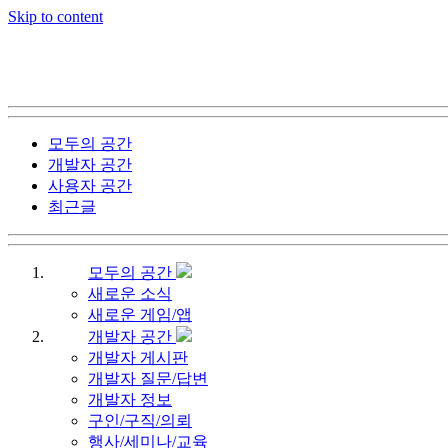
Skip to content
모두의 공간
개발자 공간
사용자 공간
최근글
모두의 공간
새로운 소식
새로운 게임/앱
개발자 공간
개발자 게시판
개발자 질문/답변
개발자 정보
구인/구직/의뢰
행사/세미나/교육