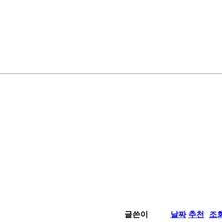
글쓴이
날짜
추천
조