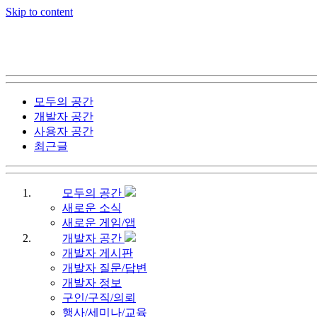
Skip to content
모두의 공간
개발자 공간
사용자 공간
최근글
모두의 공간
새로운 소식
새로운 게임/앱
개발자 공간
개발자 게시판
개발자 질문/답변
개발자 정보
구인/구직/의뢰
행사/세미나/교육