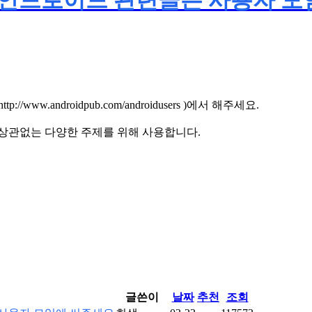
 - 안드로이드 관련글은 사용자 
.androidpub.com/androidusers )에서 해주세요.
 상관없는 다양한 주제를 위해 사용합니다.
글쓴이
날짜
추천
조회