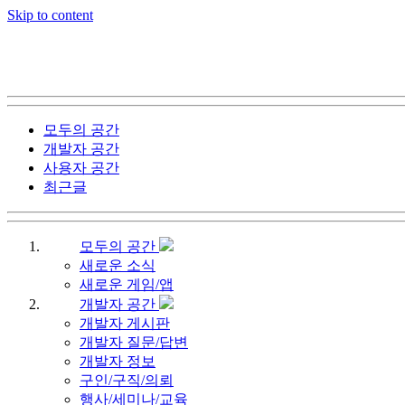
Skip to content
모두의 공간
개발자 공간
사용자 공간
최근글
모두의 공간
새로운 소식
새로운 게임/앱
개발자 공간
개발자 게시판
개발자 질문/답변
개발자 정보
구인/구직/의뢰
행사/세미나/교육