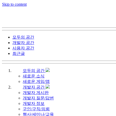
Skip to content
모두의 공간
개발자 공간
사용자 공간
최근글
모두의 공간
새로운 소식
새로운 게임/앱
개발자 공간
개발자 게시판
개발자 질문/답변
개발자 정보
구인/구직/의뢰
행사/세미나/교육