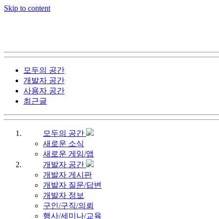
Skip to content
모두의 공간
개발자 공간
사용자 공간
최근글
모두의 공간
새로운 소식
새로운 게임/앱
개발자 공간
개발자 게시판
개발자 질문/답변
개발자 정보
구인/구직/의뢰
행사/세미나/교육