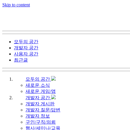
Skip to content
모두의 공간
개발자 공간
사용자 공간
최근글
모두의 공간
새로운 소식
새로운 게임/앱
개발자 공간
개발자 게시판
개발자 질문/답변
개발자 정보
구인/구직/의뢰
행사/세미나/교육