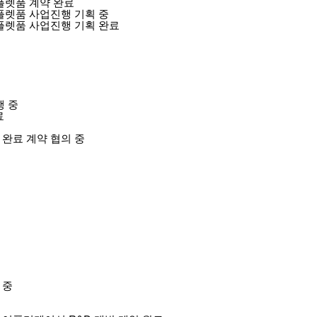
 플렛품 계약 완료
 플렛품 사업진행 기획 중
 플렛품 사업진행 기획 완료
행 중
료
 완료 계약 협의 중
 중