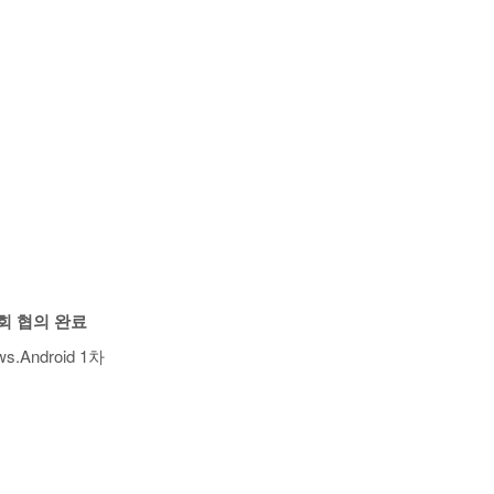
협회 협의 완료
ws.Android 1차