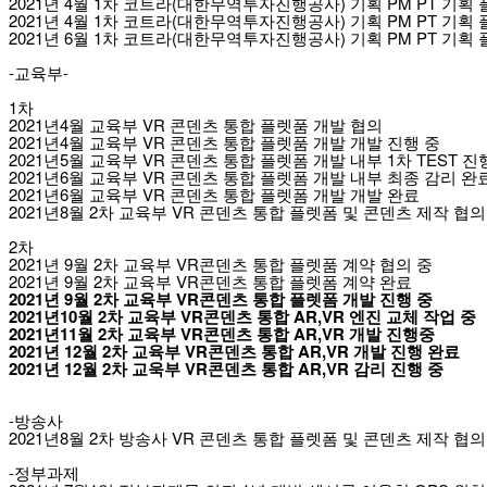
2021년 4월 1차 코트라(대한무역투자진행공사) 기획 PM PT 기획
2021년 4월 1차 코트라(대한무역투자진행공사) 기획 PM PT 기획
2021년 6월 1차 코트라(대한무역투자진행공사) 기획 PM PT 기획
-교육부-
1차
2021년4월 교육부 VR 콘덴츠 통합 플렛품 개발 협의
2021년4월 교육부 VR 콘덴츠 통합 플렛품 개발 개발 진행 중
​2021년5월 교육부 VR 콘덴츠 통합 플렛폼 개발 내부 1차 TEST 진
​2021년6월 교육부 VR 콘덴츠 통합 플렛폼 개발 내부 최종 감리 완
2021년6월 교육부 VR 콘덴츠 통합 플렛폼 개발 개발 완료
2021년8월 2차 교육부 VR 콘덴츠 통합 플렛폼 및 콘덴츠 제작 협의
2차
2021년 9월 2차 교육부 VR콘덴츠 통합 플렛품 계약 협의 중
2021년 9월 2차 교육부 VR콘덴츠 통합 플렛폼 계약 완료
2021년 9월 2차 교육부 VR콘덴츠 통합 플렛폼 개발 진행 중
2021년10월 2차 교육부 VR콘덴츠 통합 AR,VR 엔진 교체 작업 중
2021년11월 2차 교육부 VR콘덴츠 통합 AR,VR 개발 진행중
2021년 12월 2차 교육부 VR콘덴츠 통합 AR,VR 개발 진행 완료
2021년 12월 2차 교욱부 VR콘덴츠 통합 AR,VR 감리 진행 중
-방송사
2021년8월 2차 방송사 VR 콘덴츠 통합 플렛폼 및 콘덴츠 제작 협의
-정부과제