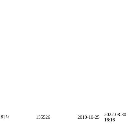
2022-08-30
회색
135526
2010-10-25
16:16