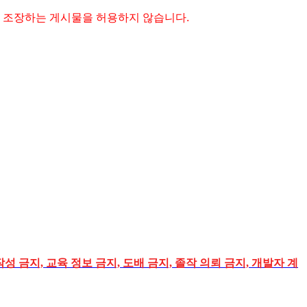
 조장하는 게시물을 허용하지 않습니다.
성 금지, 교육 정보 금지, 도배 금지, 졸작 의뢰 금지, 개발자 계