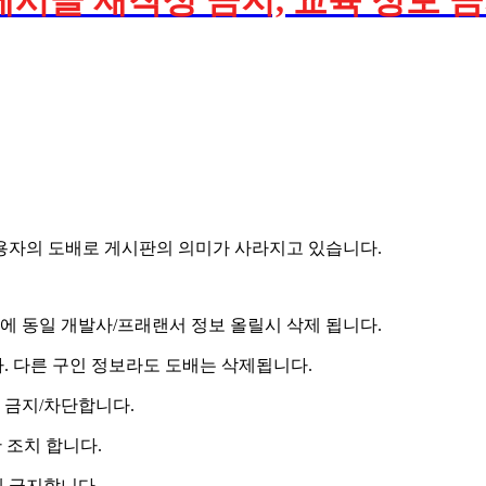
게시글 재작성 금지, 교육 정보 금지
용자의 도배로 게시판의 의미가 사라지고 있습니다.
에 동일 개발사/프래랜서 정보 올릴시 삭제 됩니다.
. 다른 구인 정보라도 도배는 삭제됩니다.
 금지/차단합니다.
단 조치 합니다.
에 금지합니다.