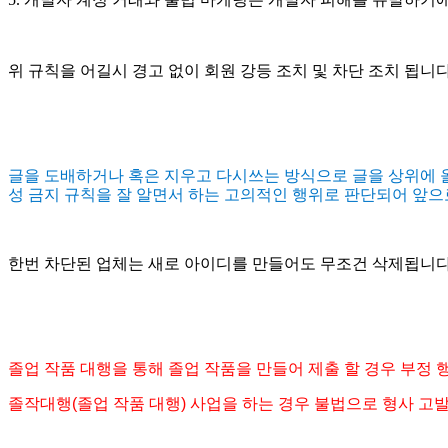
위 규칙을 어길시 경고 없이 회원 강등 조치 및 차단 조치 됩니
글을 도배하거나 혹은 지우고 다시쓰는 방식으로 글을 상위에 올
성 금지 규칙을 잘 알면서 하는 고의적인 행위로 판단되어 앞으
한번 차단된 업체는 새로 아이디를 만들어도 무조건 삭제됩니다
졸업 작품 대행을 통해 졸업 작품을 만들어 제출 할 경우 부정 
졸작대행(졸업 작품 대행) 사업을 하는 경우 불법으로 형사 고