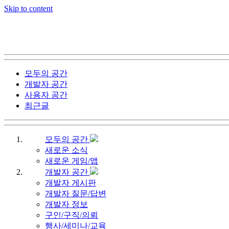
Skip to content
모두의 공간
개발자 공간
사용자 공간
최근글
모두의 공간
새로운 소식
새로운 게임/앱
개발자 공간
개발자 게시판
개발자 질문/답변
개발자 정보
구인/구직/의뢰
행사/세미나/교육