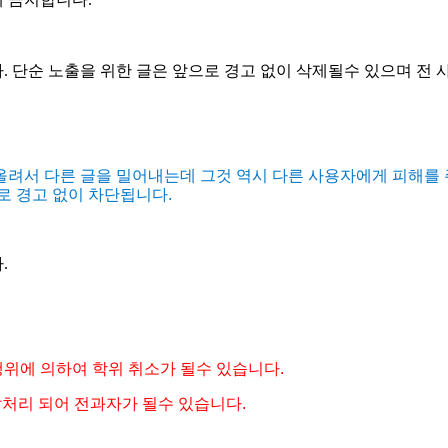
다. 단순 노출을 위한 글은 앞으로 경고 없이 삭제될수 있으며 전
려서 다른 글을 밀어내는데 그것 역시 다른 사용자에게 피해를 
로 경고 없이 차단됩니다.
.
행위에 의하여 학위 취소가 될수 있습니다.
발처리 되어 전과자가 될수 있습니다.