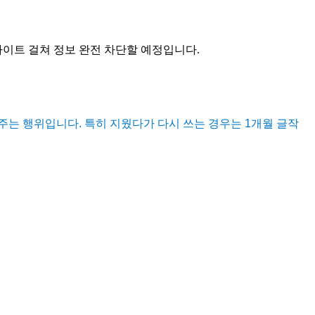
 사이트 걸쳐 정보 완전 차단할 예정입니다.
주는 행위입니다. 특히 지웠다가 다시 쓰는 경우는 1개월 글작