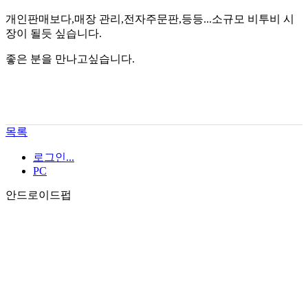
개인판매보다,매장 관리,전자주문판,등등...소규모 비투비 시
장이 될듯 싶습니다.
좋은 분을 만나고싶습니다.
목록
로그인...
PC
안드로이드펍