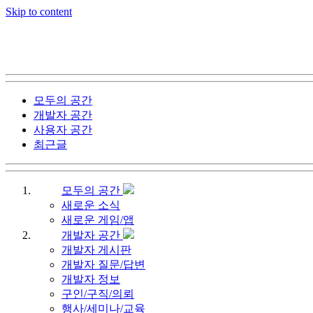
Skip to content
모두의 공간
개발자 공간
사용자 공간
최근글
모두의 공간
새로운 소식
새로운 게임/앱
개발자 공간
개발자 게시판
개발자 질문/답변
개발자 정보
구인/구직/의뢰
행사/세미나/교육