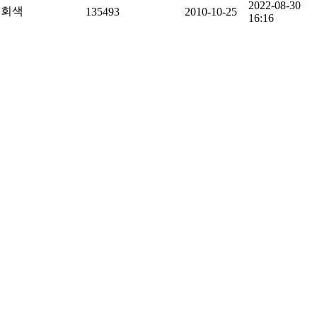
2022-08-30
회색
135493
2010-10-25
16:16