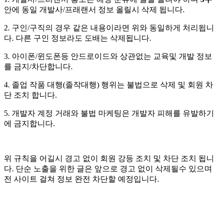
안에 동일 개발사/프래랜서 정보 올릴시 삭제 됩니다.
2. 구인/구직의 경우 같은 내용이라면 위와 동일하게 처리됩니
다. 다른 구인 정보라도 도배는 삭제됩니다.
3. 아이폰/윈도폰등 안드로이드와 상관없는 교육및 개발 정보
를 금지/차단합니다.
4. 졸업 작품 대행(졸작대행) 행위는 불법으로 삭제 및 회원 차
단 조치 합니다.
5. 개발자 계정 거래와 불법 마케팅은 개발자 피해를 유발하기
에 금지합니다.
위 규칙을 어길시 경고 없이 회원 강등 조치 및 차단 조치 됩니
다. 단순 노출을 위한 글은 앞으로 경고 없이 삭제될수 있으며
전 사이트 걸쳐 정보 완전 차단할 예정입니다.