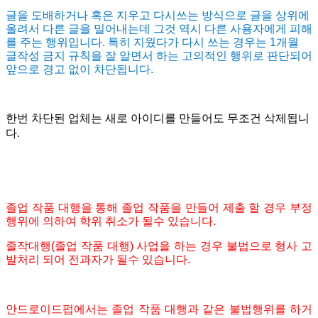
글을 도배하거나 혹은 지우고 다시쓰는 방식으로 글을 상위에
올려서 다른 글을 밀어내는데 그것 역시 다른 사용자에게 피해
를 주는 행위입니다. 특히 지웠다가 다시 쓰는 경우는 1개월
글작성 금지 규칙을 잘 알면서 하는 고의적인 행위로 판단되어
앞으로 경고 없이 차단됩니다.
한번 차단된 업체는 새로 아이디를 만들어도 무조건 삭제됩니
다.
졸업 작품 대행을 통해 졸업 작품을 만들어 제출 할 경우 부정
행위에 의하여 학위 취소가 될수 있습니다.
졸작대행(졸업 작품 대행) 사업을 하는 경우 불법으로 형사 고
발처리 되어 전과자가 될수 있습니다.
안드로이드펍에서는 졸업 작품 대행과 같은 불법행위를 하거