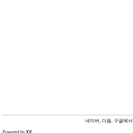
네이버, 다음, 구글에
Powered by
XE