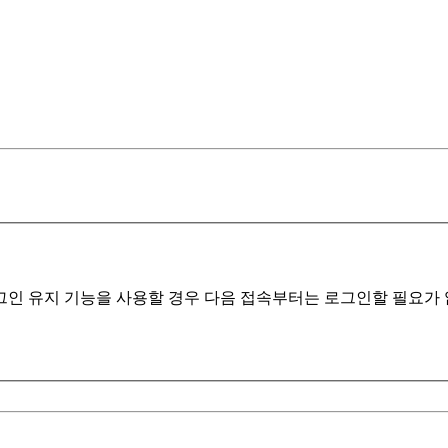
인 유지 기능을 사용할 경우 다음 접속부터는 로그인할 필요가 없