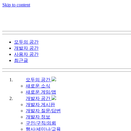
Skip to content
모두의 공간
개발자 공간
사용자 공간
최근글
모두의 공간
새로운 소식
새로운 게임/앱
개발자 공간
개발자 게시판
개발자 질문/답변
개발자 정보
구인/구직/의뢰
행사/세미나/교육