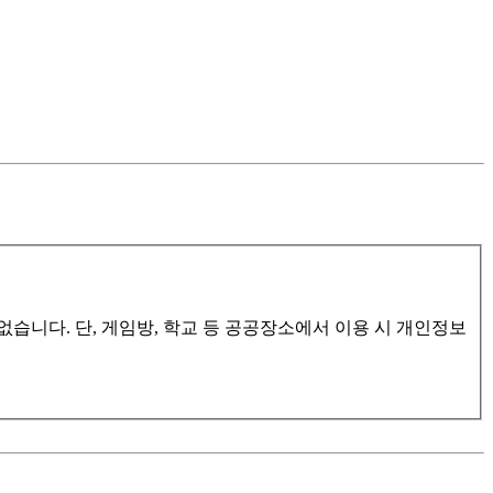
습니다. 단, 게임방, 학교 등 공공장소에서 이용 시 개인정보