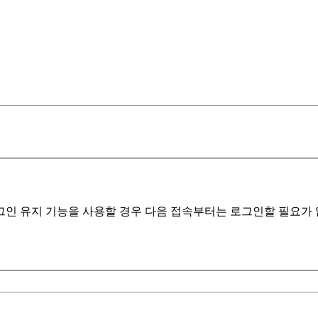
인 유지 기능을 사용할 경우 다음 접속부터는 로그인할 필요가 없