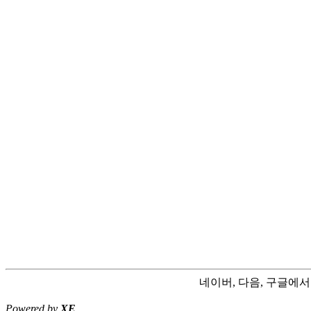
네이버, 다음, 구글에
Powered by
XE