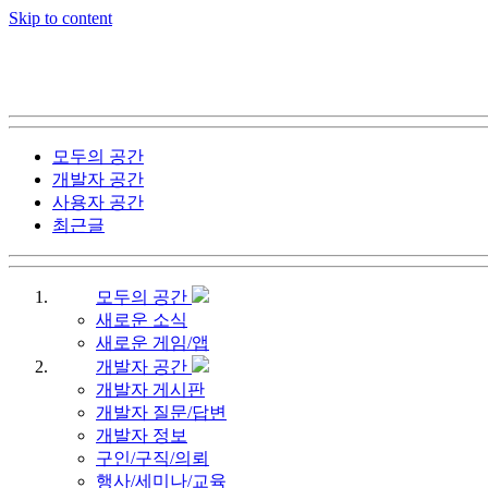
Skip to content
모두의 공간
개발자 공간
사용자 공간
최근글
모두의 공간
새로운 소식
새로운 게임/앱
개발자 공간
개발자 게시판
개발자 질문/답변
개발자 정보
구인/구직/의뢰
행사/세미나/교육