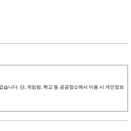
습니다. 단, 게임방, 학교 등 공공장소에서 이용 시 개인정보