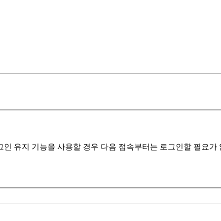
인 유지 기능을 사용할 경우 다음 접속부터는 로그인할 필요가 없