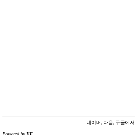
네이버, 다음, 구글에
Powered by
XE