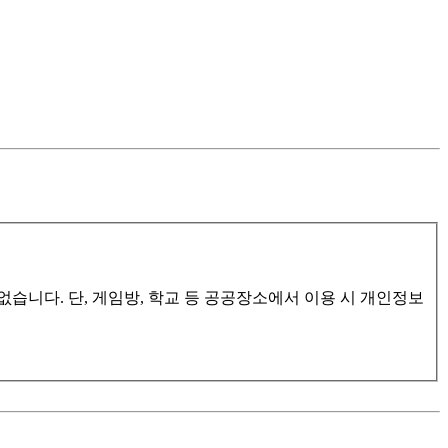
습니다. 단, 게임방, 학교 등 공공장소에서 이용 시 개인정보