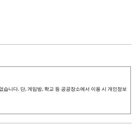
습니다. 단, 게임방, 학교 등 공공장소에서 이용 시 개인정보