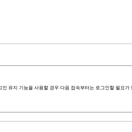
인 유지 기능을 사용할 경우 다음 접속부터는 로그인할 필요가 없