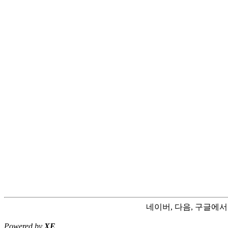
네이버, 다음, 구글에
Powered by
XE