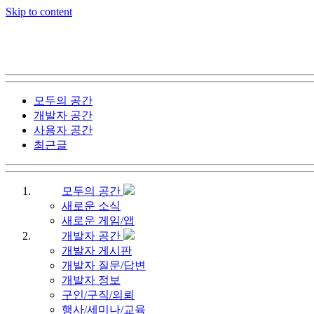
Skip to content
모두의 공간
개발자 공간
사용자 공간
최근글
모두의 공간
새로운 소식
새로운 게임/앱
개발자 공간
개발자 게시판
개발자 질문/답변
개발자 정보
구인/구직/의뢰
행사/세미나/교육