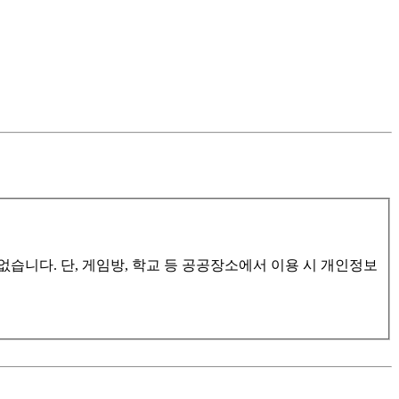
습니다. 단, 게임방, 학교 등 공공장소에서 이용 시 개인정보