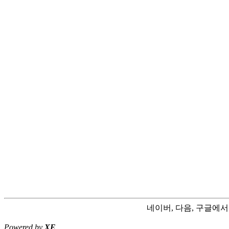
네이버, 다음, 구글에
Powered by
XE