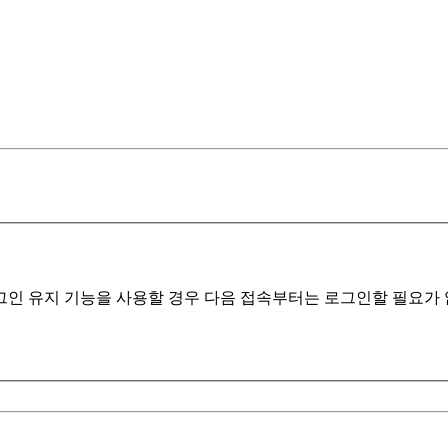
인 유지 기능을 사용할 경우 다음 접속부터는 로그인할 필요가 없