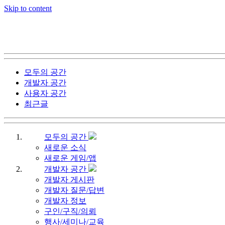
Skip to content
모두의 공간
개발자 공간
사용자 공간
최근글
모두의 공간
새로운 소식
새로운 게임/앱
개발자 공간
개발자 게시판
개발자 질문/답변
개발자 정보
구인/구직/의뢰
행사/세미나/교육