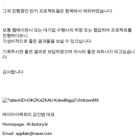
.
그외 진행중인 턴키 프로젝트들은 항목에서 제외하였습니다
보통 웹에이젼시 또는 대기업 수행사의 하청 또는 협업하여 프로젝트를
진행하다보니
가성비적으로 좋은 결과물을 보실 수 있으십니다
기회주시면 좋은 결과로 보답하겠으며 귀사의 좋은 파트너가 되고싶습니
다
감사합니다
에이아이팩토리 김인범 대표
Homepage:
AI-factory.kr
Email:
appllab@naver.com