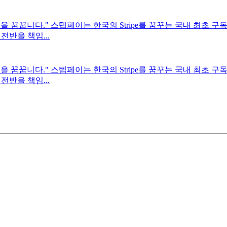
꿈꿉니다." 스텝페이는 한국의 Stripe를 꿈꾸는 국내 최초 구독 
반을 책임...
꿈꿉니다." 스텝페이는 한국의 Stripe를 꿈꾸는 국내 최초 구독 
반을 책임...