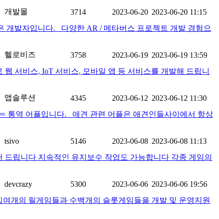
개발몰
3714
2023-06-20
2023-06-20 11:15
 개발자입니다. 다양한 AR / 메타버스 프로젝트 개발 경험으
헬로비즈
3758
2023-06-19
2023-06-19 13:59
 서비스, IoT 서비스, 모바일 앱 등 서비스를 개발해 드립니
앱솔루션
4345
2023-06-12
2023-06-12 11:30
 통역 어플입니다. 애견 관련 어플은 애견인들사이에서 항상
tsivo
5146
2023-06-08
2023-06-08 11:13
들어 드립니다 지속적인 유지보수 작업도 가능합니다 각종 게임의
devcrazy
5300
2023-06-06
2023-06-06 19:56
 십여개의 릴게임들과 수백개의 슬롯게임들을 개발 및 운영지원