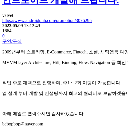
안드로이드 개발해 드립니다.
valvet
https://www.androidpub.com/promotion/3076295
2023.05.09
13:12:49
1664
0
구인/구직
2009년부터 스트리밍, E-Commerce, Fintech, 소셜, 채팅
MVVM layer Architecture, Hilt, Binding, Flow, Navi
작업 주로 재택으로 진행하며, 주1 ~ 2회 미팅이 가능합니다.
앱 설계 부터 개발 및 컨설팅까지 최고의 퀄리티로 보답하겠습
아래 메일로 연락주시면 감사하겠습니다.
bebopbop@naver.com