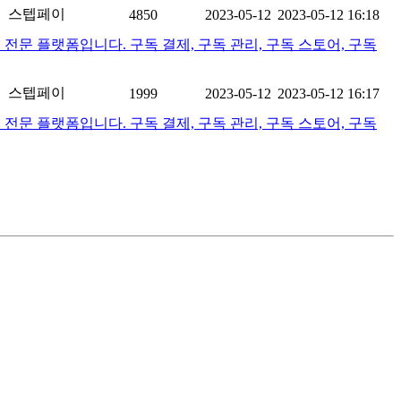
스텝페이
4850
2023-05-12
2023-05-12 16:18
전문 플랫폼입니다. 구독 결제, 구독 관리, 구독 스토어, 구독
스텝페이
1999
2023-05-12
2023-05-12 16:17
전문 플랫폼입니다. 구독 결제, 구독 관리, 구독 스토어, 구독