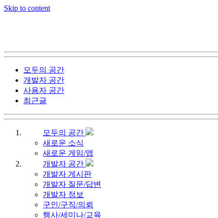
Skip to content
모두의 공간
개발자 공간
사용자 공간
최근글
모두의 공간
새로운 소식
새로운 게임/앱
개발자 공간
개발자 게시판
개발자 질문/답변
개발자 정보
구인/구직/의뢰
행사/세미나/교육