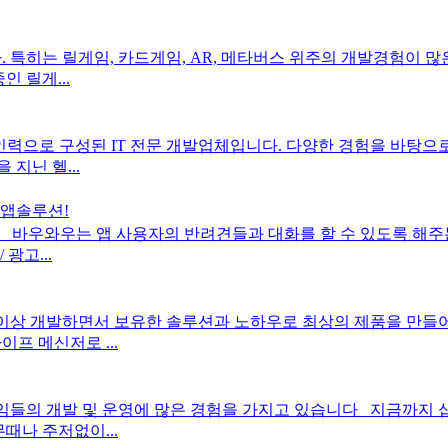
히는 릴게임, 카드게임, AR, 메타버스 위주의 개발경험이 많은
 릴게...
으로 구성된 IT 전문 개발업체입니다. 다양한 경험을 바탕으로 웹
 지닌 헬...
 앱솔루션!
우와우는 앱 사용자의 반려견들과 대화를 할 수 있도록 해주는
광고...
0년 이상 개발하면서 보유한 솔루션과 노하우로 최상의 제품을 만
프 메신저로 ...
임들의 개발 및 운영에 많은 경험을 가지고 있습니다 지금까지
때나 주저없이...