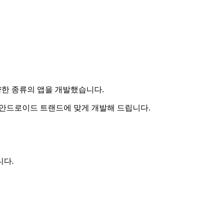
앱등 다양한 종류의 앱을 개발했습니다.
gation 등 최신 안드로이드 트랜드에 맞게 개발해 드립니다.
니다.