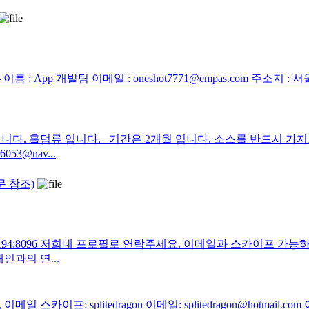
-------------- 이름 : App 개발팀 이메일 : oneshot7771@empas.com 주소지 : 서울 ----------
다. 홀덤류 입니다. 기간은 2개월 입니다. 소스를 반드시 가지
53@nav...
문 참조)
.99.187.194:8096 저희네 프로필로 연락주세요. 이메일과 스카
인과의 연...
일 스카이프: splitedragon 이메일: splitedragon@hotm