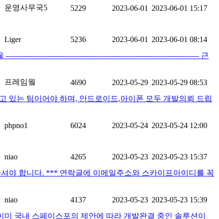
운영사무국5
5229
2023-06-01
2023-06-01 15:17
Liger
5236
2023-06-01
2023-06-01 08:14
--------------------------------------------------------------------- 근
프레임웤
4690
2023-05-29
2023-05-29 08:53
고 있는 팀이어야 하며, 안드로이드,아이폰 모두 개발의뢰 드립
phpno1
6024
2023-05-24
2023-05-24 12:00
niao
4265
2023-05-23
2023-05-23 15:37
이프 가능하셔야 합니다. *** 연락글에 이메일주소와 스카이프아이디를 꼭
niao
4137
2023-05-23
2023-05-23 15:39
ail.com 이미 국내 스페이스포의 제안에 따라 개발완결 중인 솔루션이