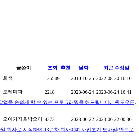
글쓴이
조회
추천
날짜
최근 수정일
회색
135549
2010-10-25
2022-08-30 16:16
도레미파
2218
2023-06-24
2023-06-24 16:41
작업을 손쉽게 할 수 있는 프로그래밍을 해드립니다. 윈도우든,
오이가지호박오이
4373
2023-06-22
2023-06-22 00:36
일 회사로 시작하여 13년차 회사이며 사업초기 모바일(안드로