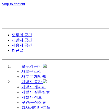
Skip to content
모두의 공간
개발자 공간
사용자 공간
최근글
모두의 공간
새로운 소식
새로운 게임/앱
개발자 공간
개발자 게시판
개발자 질문/답변
개발자 정보
구인/구직/의뢰
행사/세미나/교육