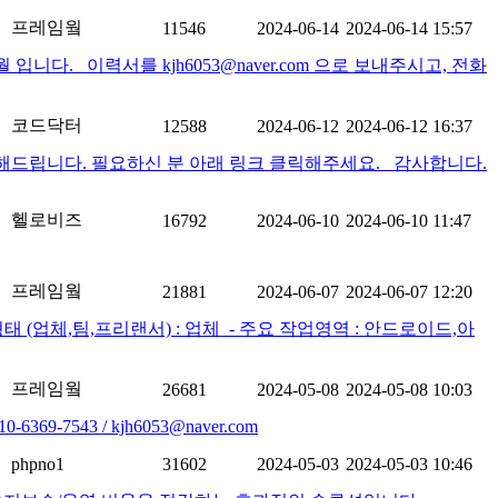
프레임웤
11546
2024-06-14
2024-06-14 15:57
. 이력서를 kjh6053@naver.com 으로 보내주시고, 전화
코드닥터
12588
2024-06-12
2024-06-12 16:37
리해드립니다. 필요하신 분 아래 링크 클릭해주세요. 감사합니다.
헬로비즈
16792
2024-06-10
2024-06-10 11:47
프레임웤
21881
2024-06-07
2024-06-07 12:20
(업체,팀,프리랜서) : 업체 ​ - 주요 작업영역 : 안드로이드,아
프레임웤
26681
2024-05-08
2024-05-08 10:03
43 / kjh6053@naver.com
phpno1
31602
2024-05-03
2024-05-03 10:46