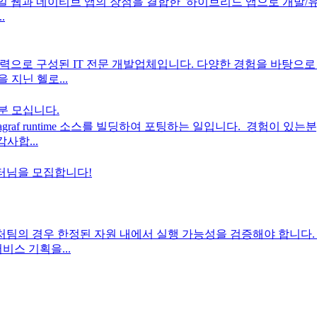
 웹과 네이티브 앱의 장점을 결합한 하이브리드 앱으로 개발/유지보
.
으로 구성된 IT 전문 개발업체입니다. 다양한 경험을 바탕으로 웹 
 지닌 헬로...
분 모십니다.
raf runtime 소스를 빌딩하여 포팅하는 일입니다. ​ 경험이 있는
사합...
 튜터님을 모집합니다!
처팀의 경우 한정된 자원 내에서 실행 가능성을 검증해야 합니다. 
비스 기획을...