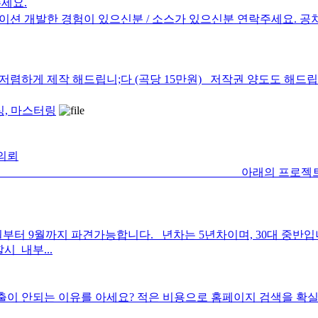
세요.
개발한 경험이 있으신분 / 소스가 있으신분 연락주세요. 공차시
게 제작 해드립니;다 (곡당 15만원) 저작권 양도도 해드립니다
믹싱, 마스터링
의뢰
토리입니다 아래의 프로젝트에 개
부터 9월까지 파견가능합니다. 년차는 5년차이며, 30대 중반입니
 내부...
유를 아세요? 적은 비용으로 홈페이지 검색을 확실히 개선해 보세요! ----