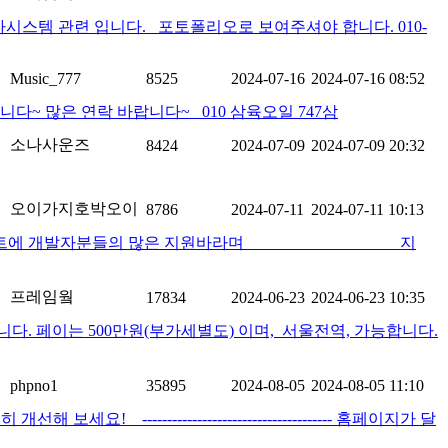
스템 관련 입니다. 포토폴리오로 보여주셔야 합니다. 010-
Music_777
8525
2024-07-16
2024-07-16 08:52
~ 많은 연락 바랍니다~ 010 삼육오일 747삼
소나사운즈
8424
2024-07-09
2024-07-09 20:32
오이가지호박오이
8786
2024-07-11
2024-07-11 10:13
발자분들의 많은 지원바라며 지
프레임웤
17834
2024-06-23
2024-06-23 10:35
다. 페이는 500만원(부가세별도) 이며, 서울전역, 가능합니다.
phpno1
35895
2024-08-05
2024-08-05 11:10
---------------------------------- 홈페이지가 달