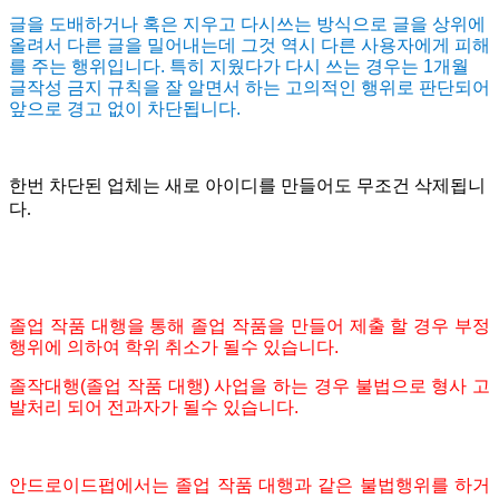
글을 도배하거나 혹은 지우고 다시쓰는 방식으로 글을 상위에
올려서 다른 글을 밀어내는데 그것 역시 다른 사용자에게 피해
를 주는 행위입니다. 특히 지웠다가 다시 쓰는 경우는 1개월
글작성 금지 규칙을 잘 알면서 하는 고의적인 행위로 판단되어
앞으로 경고 없이 차단됩니다.
한번 차단된 업체는 새로 아이디를 만들어도 무조건 삭제됩니
다.
졸업 작품 대행을 통해 졸업 작품을 만들어 제출 할 경우 부정
행위에 의하여 학위 취소가 될수 있습니다.
졸작대행(졸업 작품 대행) 사업을 하는 경우 불법으로 형사 고
발처리 되어 전과자가 될수 있습니다.
안드로이드펍에서는 졸업 작품 대행과 같은 불법행위를 하거