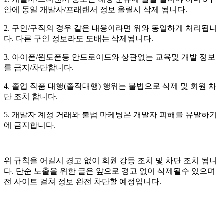
안에 동일 개발사/프래랜서 정보 올릴시 삭제 됩니다.
2. 구인/구직의 경우 같은 내용이라면 위와 동일하게 처리됩니
다. 다른 구인 정보라도 도배는 삭제됩니다.
3. 아이폰/윈도폰등 안드로이드와 상관없는 교육및 개발 정보
를 금지/차단합니다.
4. 졸업 작품 대행(졸작대행) 행위는 불법으로 삭제 및 회원 차
단 조치 합니다.
5. 개발자 계정 거래와 불법 마케팅은 개발자 피해를 유발하기
에 금지합니다.
위 규칙을 어길시 경고 없이 회원 강등 조치 및 차단 조치 됩니
다. 단순 노출을 위한 글은 앞으로 경고 없이 삭제될수 있으며
전 사이트 걸쳐 정보 완전 차단할 예정입니다.