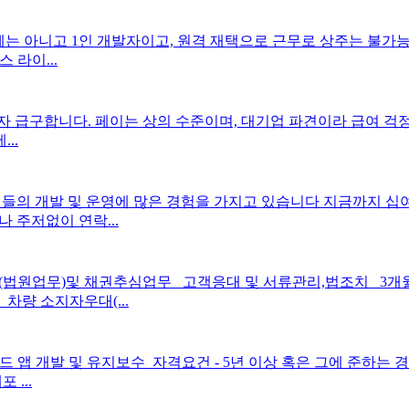
체는 아니고 1인 개발자이고, 원격 재택으로 근무로 상주는 불
스 라이...
급구합니다. 페이는 상의 수준이며, 대기업 파견이라 급여 걱정 없
..
임들의 개발 및 운영에 많은 경험을 가지고 있습니다 지금까지 
 주저없이 연락...
법원업무)및 채권추심업무 _고객응대 및 서류관리,법조치 _3개
차량 소지자우대(...
앱 개발 및 유지보수 ​ 자격요건 - 5년 이상 혹은 그에 준하는 경력 
 ...