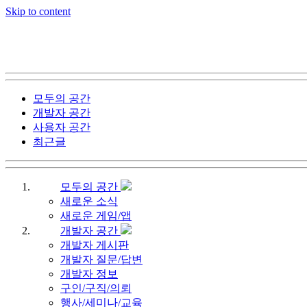
Skip to content
모두의 공간
개발자 공간
사용자 공간
최근글
모두의 공간
새로운 소식
새로운 게임/앱
개발자 공간
개발자 게시판
개발자 질문/답변
개발자 정보
구인/구직/의뢰
행사/세미나/교육