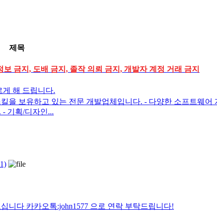
제목
정보 금지, 도배 금지, 졸작 의뢰 금지, 개발자 계정 거래 금지
게 해 드립니다.
스킬을 보유하고 있는 전문 개발업체입니다. - 다양한 소프트웨어
 기획/디자인...
1)
니다 카카오톡:john1577 으로 연락 부탁드립니다!