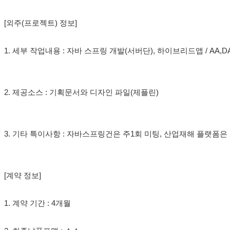
[외주(프로젝트) 정보]
1. 세부 작업내용 : 자바 스프링 개발(서버단), 하이브리드앱 / AA
2. 제공소스 : 기획문서와 디자인 파일(제플린)
3. 기타 특이사항 : 자바스프링건은 주1회 미팅, 산업재해 플랫폼은 
[계약 정보]
1. 계약 기간 : 4개월