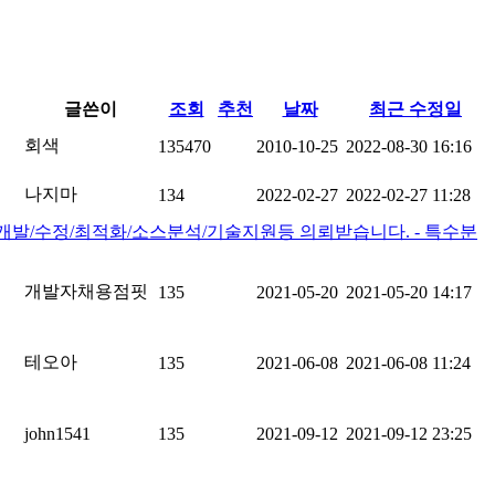
글쓴이
조회
추천
날짜
최근 수정일
회색
135470
2010-10-25
2022-08-30 16:16
나지마
134
2022-02-27
2022-02-27 11:28
 개발/수정/최적화/소스분석/기술지원등 의뢰받습니다. - 특수분
개발자채용점핏
135
2021-05-20
2021-05-20 14:17
테오아
135
2021-06-08
2021-06-08 11:24
john1541
135
2021-09-12
2021-09-12 23:25