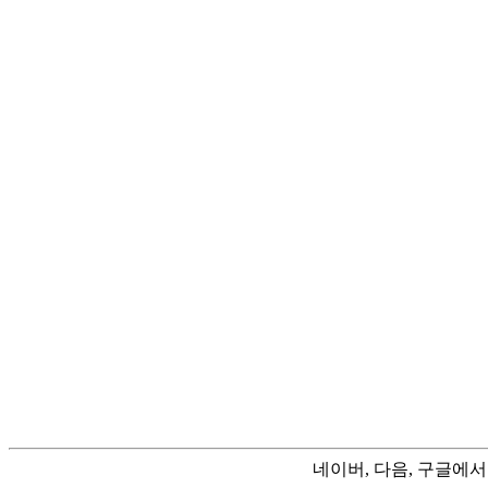
네이버, 다음, 구글에