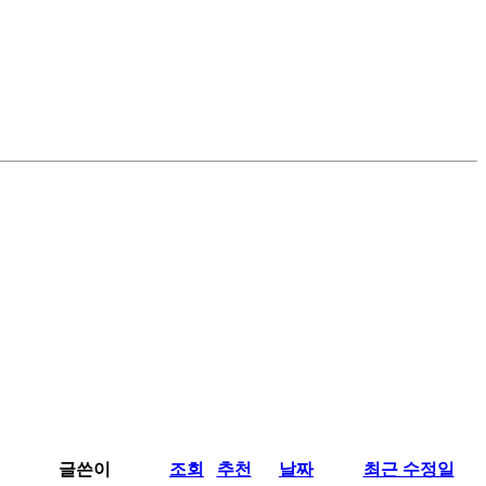
글쓴이
조회
추천
날짜
최근 수정일