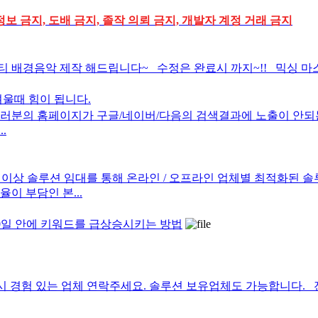
정보 금지, 도배 금지, 졸작 의뢰 금지, 개발자 계정 거래 금지
배경음악 제작 해드립니다~ 수정은 완료시 까지~!! 믹싱 마스터
려울때 힘이 됩니다.
 여러분의 홈페이지가 구글/네이버/다음의 검색결과에 노출이 안되
..
이상 솔루션 임대를 통해 온라인 / 오프라인 업체별 최적화된 
이 부담인 본...
0일 안에 키워드를 급상승시키는 방법
있는 업체 연락주세요. 솔루션 보유업체도 가능합니다. 전화연락부탁드립