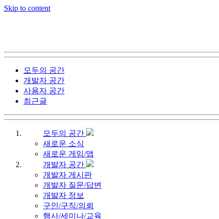
Skip to content
모두의 공간
개발자 공간
사용자 공간
최근글
모두의 공간
새로운 소식
새로운 게임/앱
개발자 공간
개발자 게시판
개발자 질문/답변
개발자 정보
구인/구직/의뢰
행사/세미나/교육