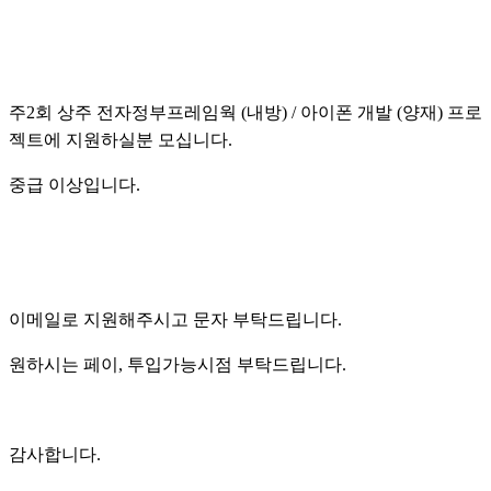
주2회 상주 전자정부프레임웍 (내방) / 아이폰 개발 (양재) 프로
젝트에 지원하실분 모십니다.
중급 이상입니다.
이메일로 지원해주시고 문자 부탁드립니다.
원하시는 페이, 투입가능시점 부탁드립니다.
감사합니다.