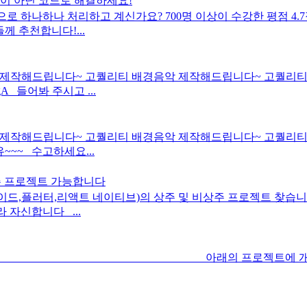
손이 아닌 코드로 해결하세요!
으로 하나하나 처리하고 계신가요? 700명 이상이 수강한 평점 4
께 추천합니다!...
 제작해드립니다~ 고퀄리티 배경음악 제작해드립니다~ 고퀄리티
IwACgA 들어봐 주시고 ...
립니다~ 고퀄리티 배경음악 제작해드립니다~ 고퀄리티 배경음악 제작해
주세유~~~ 수고하세요...
상주 프로젝트 가능합니다
이드,플러터,리액트 네이티브)의 상주 및 비상주 프로젝트 찾습
 자신합니다 ...
리입니다 아래의 프로젝트에 개발자