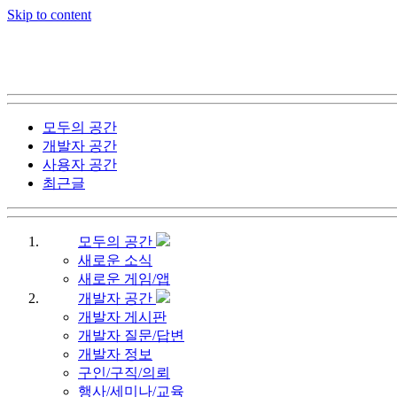
Skip to content
모두의 공간
개발자 공간
사용자 공간
최근글
모두의 공간
새로운 소식
새로운 게임/앱
개발자 공간
개발자 게시판
개발자 질문/답변
개발자 정보
구인/구직/의뢰
행사/세미나/교육