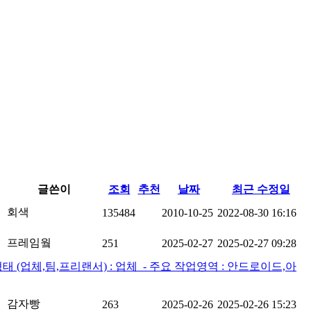
글쓴이
조회
추천
날짜
최근 수정일
회색
135484
2010-10-25
2022-08-30 16:16
프레임웤
251
2025-02-27
2025-02-27 09:28
(업체,팀,프리랜서) : 업체 ​ - 주요 작업영역 : 안드로이드,아
감자빵
263
2025-02-26
2025-02-26 15:23