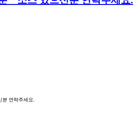
 _ 소스 있으신분 연락주세요.
신분 연락주세요.