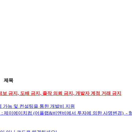
제목
정보 금지, 도배 금지, 졸작 의뢰 금지, 개발자 계정 거래 금지
 가능 및 컨설팅을 통한 개발비 지원
 제이에이치컴 (어플랩&비앤비에서 투자에 의한 사명변경) ​ - 형태 