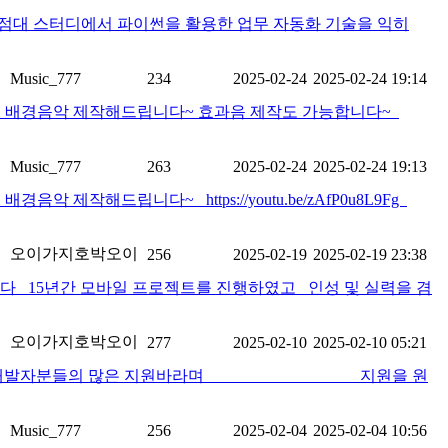
.7점대 스터디에서 파이썬을 활용한 업무 자동화 기술을 익히
Music_777
234
2025-02-24
2025-02-24 19:14
 배경음악 제작해드립니다~ 효과음 제작도 가능합니다~
Music_777
263
2025-02-24
2025-02-24 19:13
드립니다~ https://youtu.be/zAfP0u8L9Fg
오이가지호박오이
256
2025-02-19
2025-02-19 23:38
니다 15년간 모바일 프로젝트를 진행하였고 인성 및 실력을 겸
오이가지호박오이
277
2025-02-10
2025-02-10 05:21
분들의 많은 지원바라며 지원을 원
Music_777
256
2025-02-04
2025-02-04 10:56