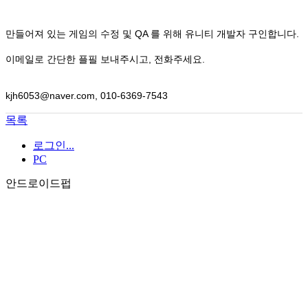
만들어져 있는 게임의 수정 및 QA 를 위해 유니티 개발자 구인합니다.
이메일로 간단한 플필 보내주시고, 전화주세요.
kjh6053@naver.com, 010-6369-7543
목록
로그인...
PC
안드로이드펍