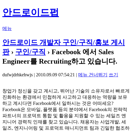
안드로이드펍
메뉴
안드로이드 개발자 구인/구직/홍보 게시
판
›
구인/구직
› Facebook 에서 Sales
Engineer를 Recruiting하고 있습니다.
dufwjdrhkehwjs | 2010.09.09 07:54:21 |
메뉴 건너뛰기
쓰기
창업가 정신을 갖고 계시고, 뛰어난 기술의 소유자로서 빠르게
진화하는 환경에서 민첩하게 사고하고 대응하는 역량을 보유
하고 계시다면 Facebook에서 일하시는 것은 어떠세요?
Facebook은 모바일, 플랫폼 등의 분야에서 Facebook의 전략적
파트너의 프로덕트 통합 및 활용을 지원할 수 있는 세일즈 엔
지니어 경력직 인재를 찾고 있습니다. 채용자는 사업개발, 세
일즈, 엔지니어링 및 프로덕트 매니지먼트 팀과 긴밀한 협조하