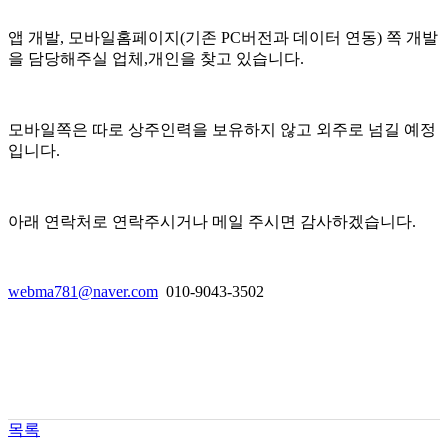
앱 개발, 모바일홈페이지(기존 PC버전과 데이터 연동) 쪽 개발
을 담당해주실 업체,개인을 찾고 있습니다.
모바일쪽은 따로 상주인력을 보유하지 않고 외주로 넘길 예정
입니다.
아래 연락처로 연락주시거나 메일 주시면 감사하겠습니다.
webma781@naver.com
010-9043-3502
목록