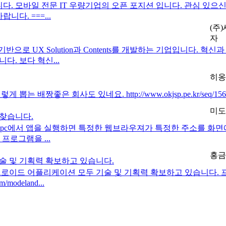
 이은희 입니다. 모바일 전문 IT 우량기업의 오픈 포지션 입니다. 관
다. ===...
(주
자
기반으로 UX Solution과 Contents를 개발하는 기업입니다
. 보다 혁신...
히옹
 배짱좋은 회사도 있네요. http://www.okjsp.pe.kr/seq/15
미도
찾습니다.
릿pc에서 앱을 실행하면 특정한 웹브라우져가 특정한 주소를 화
프로그램을 ...
홍금
술 및 기획력 확보하고 있습니다.
로이드 어플리케이션 모두 기술 및 기획력 확보하고 있습니다. 프
modeland...