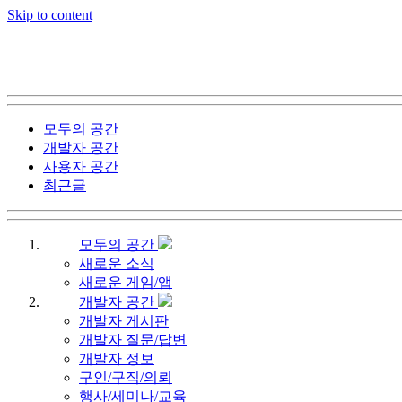
Skip to content
모두의 공간
개발자 공간
사용자 공간
최근글
모두의 공간
새로운 소식
새로운 게임/앱
개발자 공간
개발자 게시판
개발자 질문/답변
개발자 정보
구인/구직/의뢰
행사/세미나/교육