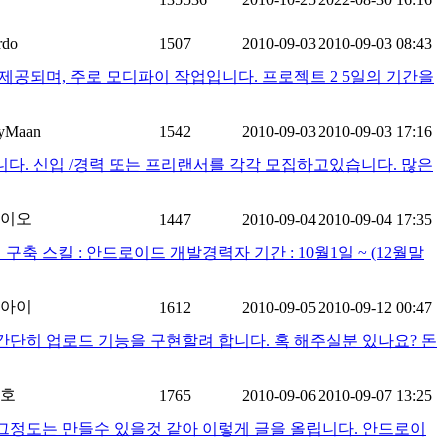
rdo
1507
2010-09-03
2010-09-03 08:43
 제공되며, 주로 모디파이 작업입니다. 프로젝트 2 5일의 기간을
ryMaan
1542
2010-09-03
2010-09-03 17:16
. 신입 /경력 또는 프리랜서를 각각 모집하고있습니다. 많은
이오
1447
2010-09-04
2010-09-04 17:35
템 구축 스킬 : 안드로이드 개발경력자 기간 : 10월1일 ~ (12월말
아이
1612
2010-09-05
2010-09-12 00:47
단히 업로드 기능을 구현할려 합니다. 혹 해주실분 있나요? 돈
호
1765
2010-09-06
2010-09-07 13:25
 그정도는 만들수 있을것 같아 이렇게 글을 올립니다. 안드로이