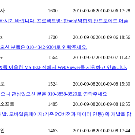
자
1600
2010-09-06
2010-09-06 17:28
하시기 바랍니다. 프로젝트명: 한국무역협회 안드로이드 어플
tz
1700
2010-09-06
2010-09-06 18:56
들은 010-4342-9304로 연락주세요.
ee
1564
2010-09-07
2010-09-07 11:42
를 이용한 MS IE버전에서 WebViewer를 지원하고 있습니다.
로
1524
2010-09-08
2010-09-08 15:30
관심있으신 분은 010-8858-8520로 연락주세요
소프트
1485
2010-09-08
2010-09-08 16:55
발, 모바일홈페이지(기존 PC버전과 데이터 연동) 쪽 개발을 담
인
1463
2010-09-08
2010-09-08 17:44