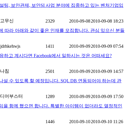
설팅, 보안관제, 보안SI 사업 분야에 집중하고 있는 벤처기업입
고무신
2329
2010-09-08
2010-09-08 18:23
 보급에 따라 아래와 같이 좋은 인재를 모집합니다. 관심 있으신 분들
jdrhkehwjs
1411
2010-09-09
2010-09-09 07:54
고 계시다면 Facebook에서 일하시는 것은 어떠세요?
나침
2501
2010-09-09
2010-09-09 14:57
설 수 있도록 할 예정입니다. SQL DB 연동되어야 하는데 관
디어부스터
1289
2010-09-09
2010-09-09 17:50
임을 함께 했으면 합니다. 특별한 아이템이 없더라도 열정적인
1446
2010-09-10
2010-09-10 11:26