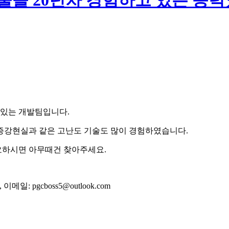
기술을 20년차 경험하고 있는 능
력있는 개발팀입니다.
증강현실과 같은 고난도 기술도 많이 경험하였습니다.
요하시면 아무때건 찾아주세요.
m, 이메일: pgcboss5@outlook.com