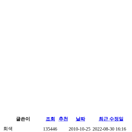
글쓴이
조회
추천
날짜
최근 수정일
회색
135446
2010-10-25
2022-08-30 16:16