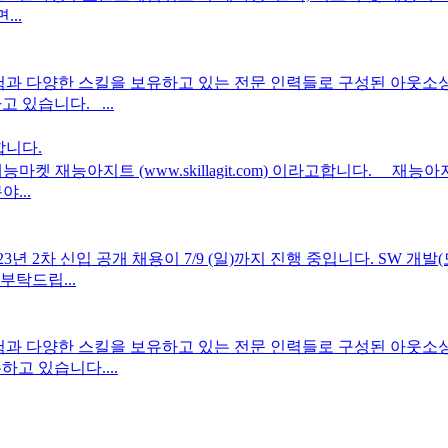
..
험과 다양한 스킬을 보유하고 있는 전문 인력들로 구성된 아웃
 있습니다. ...
합니다.
재능아지트 (www.skillagit.com) 이라고합니다. 재능아지트
야...
년 2차 신입 공개 채용이 7/9 (일)까지 진행 중입니다. SW 개
부탁드립...
험과 다양한 스킬을 보유하고 있는 전문 인력들로 구성된 아웃
고 있습니다....