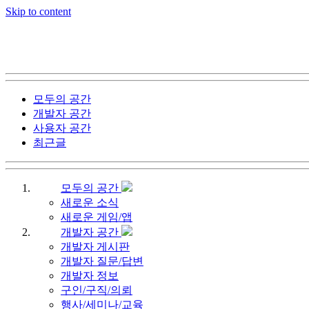
Skip to content
모두의 공간
개발자 공간
사용자 공간
최근글
모두의 공간
새로운 소식
새로운 게임/앱
개발자 공간
개발자 게시판
개발자 질문/답변
개발자 정보
구인/구직/의뢰
행사/세미나/교육