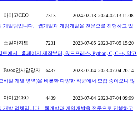
아미고CEO
7313
2024-02-13
2024-02-13 11:08
소싱 개발팀입니다. 웹개발과 게임개발을 전문으로 진행하고 있
스킬아지트
7231
2023-07-05
2023-07-05 15:20
에서 홈페이지 제작부터, 워드프레스, Python, C, C++, 알고
Fasoo인사담당자
6437
2023-07-04
2023-07-04 20:14
발(모바일 개발 영역)을 비롯한 다양한 직군에서 모집 중이오니 많
아미고CEO
4439
2023-07-04
2023-07-04 09:09
소싱 개발 업체입니다. 웹개발과 게임개발을 전문으로 진행하고