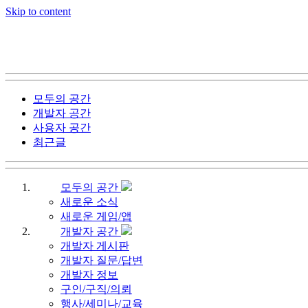
Skip to content
모두의 공간
개발자 공간
사용자 공간
최근글
모두의 공간
새로운 소식
새로운 게임/앱
개발자 공간
개발자 게시판
개발자 질문/답변
개발자 정보
구인/구직/의뢰
행사/세미나/교육