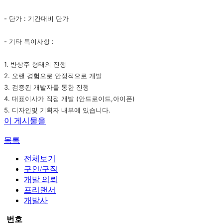
- 단가 : 기간대비 단가
- 기타 특이사항 :
1. 반상주 형태의 진행
2. 오랜 경험으로 안정적으로 개발
3. 검증된 개발자를 통한 진행
4. 대표이사가 직접 개발 (안드로이드,아이폰)
5. 디자인및 기획자 내부에 있습니다.
이 게시물을
목록
전체보기
구인/구직
개발 의뢰
프리랜서
개발사
번호