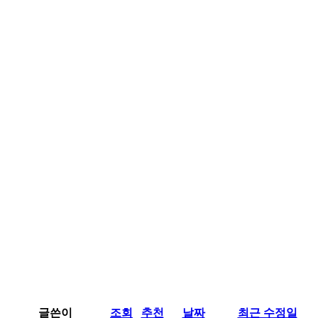
글쓴이
조회
추천
날짜
최근 수정일