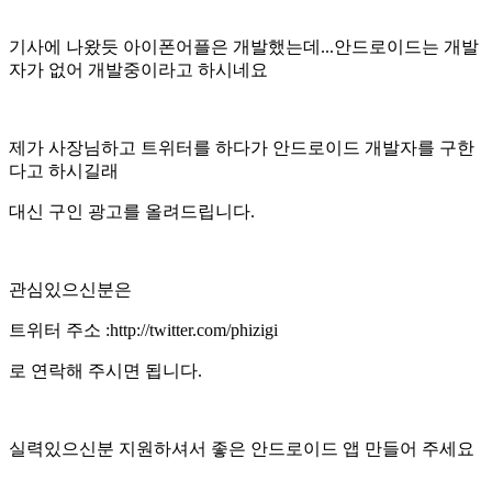
기사에 나왔듯 아이폰어플은 개발했는데...안드로이드는 개발
자가 없어 개발중이라고 하시네요
제가 사장님하고 트위터를 하다가 안드로이드 개발자를 구한
다고 하시길래
대신 구인 광고를 올려드립니다.
관심있으신분은
트위터 주소 :http://twitter.com/phizigi
로 연락해 주시면 됩니다.
실력있으신분 지원하셔서 좋은 안드로이드 앱 만들어 주세요