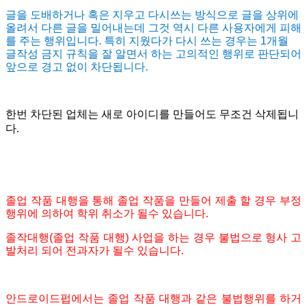
글을 도배하거나 혹은 지우고 다시쓰는 방식으로 글을 상위에
올려서 다른 글을 밀어내는데 그것 역시 다른 사용자에게 피해
를 주는 행위입니다. 특히 지웠다가 다시 쓰는 경우는 1개월
글작성 금지 규칙을 잘 알면서 하는 고의적인 행위로 판단되어
앞으로 경고 없이 차단됩니다.
한번 차단된 업체는 새로 아이디를 만들어도 무조건 삭제됩니
다.
졸업 작품 대행을 통해 졸업 작품을 만들어 제출 할 경우 부정
행위에 의하여 학위 취소가 될수 있습니다.
졸작대행(졸업 작품 대행) 사업을 하는 경우 불법으로 형사 고
발처리 되어 전과자가 될수 있습니다.
안드로이드펍에서는 졸업 작품 대행과 같은 불법행위를 하거