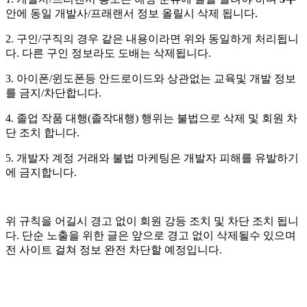
안에 동일 개발사/프래랜서 정보 올릴시 삭제 됩니다.
2. 구인/구직의 경우 같은 내용이라면 위와 동일하게 처리됩니
다. 다른 구인 정보라도 도배는 삭제됩니다.
3. 아이폰/윈도폰등 안드로이드와 상관없는 교육및 개발 정보
를 금지/차단합니다.
4. 졸업 작품 대행(졸작대행) 행위는 불법으로 삭제 및 회원 차
단 조치 합니다.
5. 개발자 계정 거래와 불법 마케팅은 개발자 피해를 유발하기
에 금지합니다.
위 규칙을 어길시 경고 없이 회원 강등 조치 및 차단 조치 됩니
다. 단순 노출을 위한 글은 앞으로 경고 없이 삭제될수 있으며
전 사이트 걸쳐 정보 완전 차단할 예정입니다.