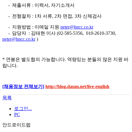
- 제출서류 : 이력서, 자기소개서
- 전형절차 : 1차 서류, 2차 면접, 3차 신체검사
- 지원방법 : 이메일 지원
peter@hncc.co.kr
- 담당자 : 김태현 이사 (02-585-5356, 010-2610-3730,
peter@hncc.co.kr
)
* 연봉은 별도협의 가능합니다. 역량있는 분들의 많은 지원 바
랍니다.
[채용정보 전체보기]
http://blog.daum.net/live-english
목록
로그인...
PC
안드로이드펍