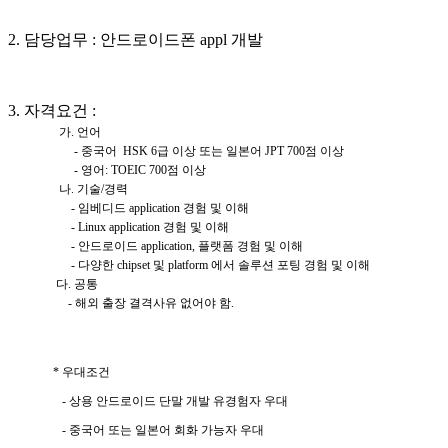
2. 담당업무 : 안드로이드폰 appl 개발
3. 자격요건 :
가. 언어
- 중국어 HSK 6급 이상 또는 일본어 JPT 700점 이상
- 영어: TOEIC 700점 이상
나. 기술/경력
- 임베디드 application 경험 및 이해
- Linux application 경험 및 이해
- 안드로이드 application, 플랫폼 경험 및 이해
- 다양한 chipset 및 platform 에서 솔루션 포팅 경험 및 이해
다. 공통
- 해외 출장 결격사유 없어야 함.
* 우대조건
- 상용 안드로이드 단말 개발 유경험자 우대
- 중국어 또는 일본어 회화 가능자 우대