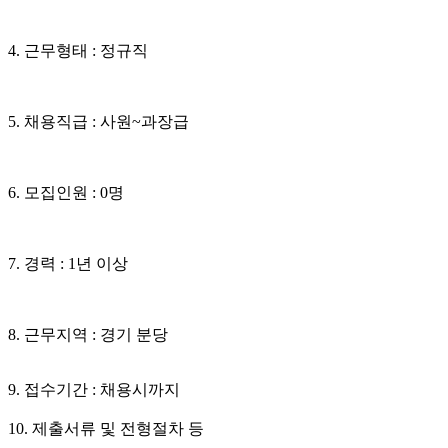
4. 근무형태 : 정규직
5. 채용직급 : 사원~과장급
6. 모집인원 : 0명
7. 경력 : 1년 이상
8. 근무지역 : 경기 분당
9. 접수기간 : 채용시까지
10. 제출서류 및 전형절차 등