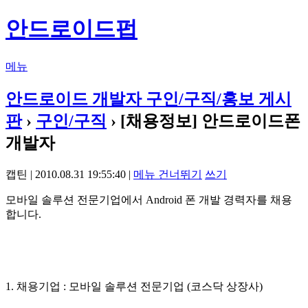
안드로이드펍
메뉴
안드로이드 개발자 구인/구직/홍보 게시
판
›
구인/구직
› [채용정보] 안드로이드폰
개발자
캡틴 | 2010.08.31 19:55:40 |
메뉴 건너뛰기
쓰기
모바일 솔루션 전문기업에서 Android 폰 개발 경력자를 채용
합니다.
1. 채용기업 : 모바일 솔루션 전문기업 (코스닥 상장사)