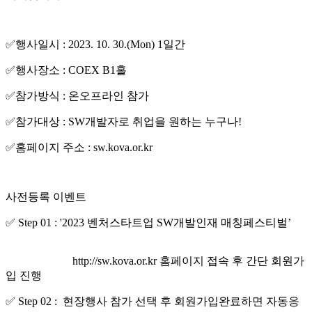
✅행사일시 : 2023. 10. 30.(Mon) 1일간
✅행사장소 : COEX B1홀
✅참가방식 : 온오프라인 참가
✅참가대상 : SW개발자로 취업을 원하는 누구나!
✅홈페이지 주소 : sw.kova.or.kr
사전등록 이벤트
✅ Step 01 : '2023 벤처스타트업 SW개발인재 매칭페스티벌’
http://sw.kova.or.kr 홈페이지 접속 후 간단 회원가
입 진행
✅ Step 02 : 현장행사 참가 선택 후 회원가입완료하면 자동응