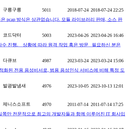
구릉구릉
5011
2018-07-24
2018-07-24 22:25
 pcap 방식은 상관없습니다. 모듈 라이브러리 판매, 소스 판
코드닥터
5003
2023-04-26
2023-04-26 16:46
 다수 진행. 상황에 따라 원격 작업 혹은 방문 필요하신 분은
다큐브
4987
2023-03-24
2023-03-24 15:06
 최적화된 전용 음성비서로, 범용 음성인식 서비스에 비해 특정 도
발광발냄새
4976
2023-10-05
2023-10-13 12:01
제니스소프트
4970
2011-07-14
2011-07-14 17:25
일쪽만 전문적으로 최고의 개발자들과 함께 이루어진 IT 회사입