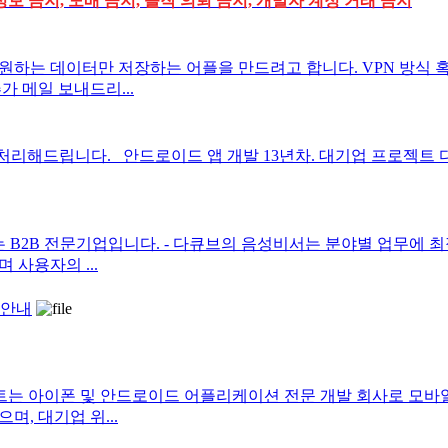
정보 금지, 도배 금지, 졸작 의뢰 금지, 개발자 계정 거래 금지
하는 데이터만 저장하는 어플을 만드려고 합니다. VPN 방식 혹은
 메일 보내드리...
등 처리해드립니다. 안드로이드 앱 개발 13년차. 대기업 프로젝트
제공하는 B2B 전문기업입니다. - 다큐브의 음성비서는 분야별 업무에
사용자의 ...
 안내
프트는 아이폰 및 안드로이드 어플리케이션 전문 개발 회사로 모바
, 대기업 위...