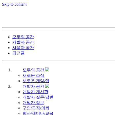
Skip to content
모두의 공간
개발자 공간
사용자 공간
최근글
모두의 공간
새로운 소식
새로운 게임/앱
개발자 공간
개발자 게시판
개발자 질문/답변
개발자 정보
구인/구직/의뢰
행사/세미나/교육