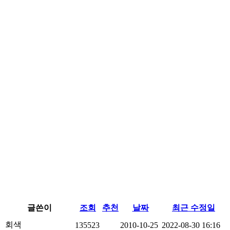
글쓴이
조회
추천
날짜
최근 수정일
회색
135523
2010-10-25
2022-08-30 16:16