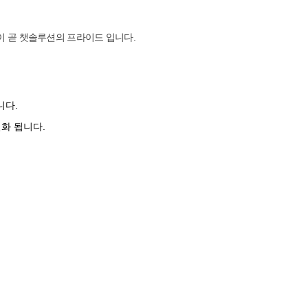
 곧 챗솔루션의 프라이드 입니다.
니다.
화 됩니다.