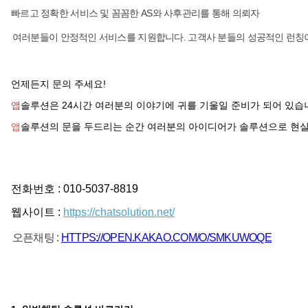
빠르고 정확한 서비스 및 꼼꼼한 AS와 사후관리를 통해 의뢰자
여러분들이 안정적인 서비스를 지원합니다. 고객사 분들의 성공적인 런칭이
언제든지 문의 주세요!
앱
솔루션은 24시간 여러분의 이야기에 귀를 기울일 준비가 되어 있습
앱
솔루션의 문을 두드리는 순간 여러분의 아이디어가 솔루션으로 현실
전화번호 : 010-5037-8819
웹사이트 :
https://chatsolution.net/
오픈채팅 :
HTTPS://OPEN.KAKAO.COM/O/SMKUWOQE