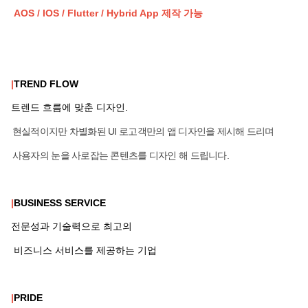
AOS / IOS / Flutter / Hybrid App 제작 가능
|
TREND FLOW
트렌드 흐름에 맞춘 디자인.
현실적이지만 차별화된 UI 로고객만의 앱 디자인을 제시해 드리며
사용자의 눈을 사로잡는 콘텐츠를 디자인 해 드립니다.
|
BUSINESS SERVICE
전문성과 기술력으로 최고의
비즈니스 서비스를 제공하는 기업
|
PRIDE