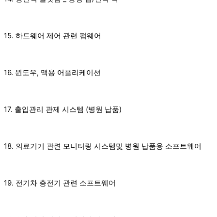
15. 하드웨어 제어 관련 펌웨어
16. 윈도우, 맥용 어플리케이션
17. 출입관리 관제 시스템 (병원 납품)
18. 의료기기 관련 모니터링 시스템및 병원 납품용 소프트웨어
19. 전기차 충전기 관련 소프트웨어