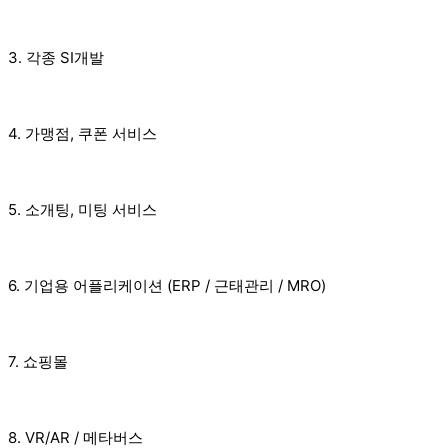
3. 각종 SI개발
4. 가맹점, 쿠폰 서비스
5. 소개팅, 미팅 서비스
6. 기업용 어플리케이션 (ERP / 근태관리 / MRO)
7. 쇼핑몰
8. VR/AR / 메타버스