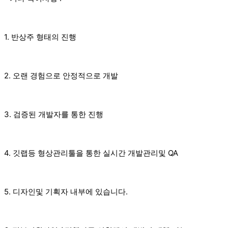
1. 반상주 형태의 진행
2. 오랜 경험으로 안정적으로 개발
3. 검증된 개발자를 통한 진행
4. 깃랩등 형상관리툴을 통한 실시간 개발관리및 QA
5. 디자인및 기획자 내부에 있습니다.