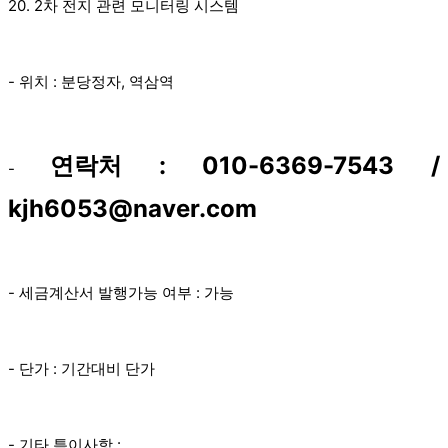
20. 2차 전지 관련 모니터링 시스템
- 위치 : 분당정자, 역삼역
연락처 : 010-6369-7543 /
-
kjh6053@naver.com
- 세금계산서 발행가능 여부 : 가능
- 단가 : 기간대비 단가
- 기타 특이사항 :