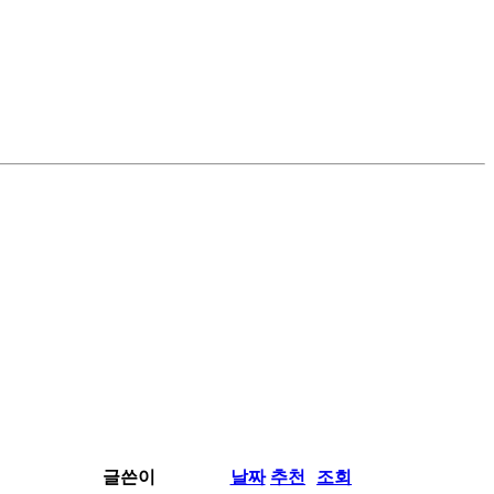
글쓴이
날짜
추천
조회