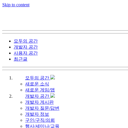
Skip to content
모두의 공간
개발자 공간
사용자 공간
최근글
모두의 공간
새로운 소식
새로운 게임/앱
개발자 공간
개발자 게시판
개발자 질문/답변
개발자 정보
구인/구직/의뢰
행사/세미나/교육