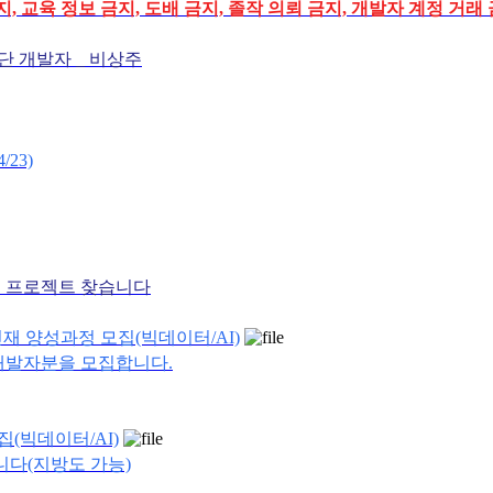
, 교육 정보 금지, 도배 금지, 졸작 의뢰 금지, 개발자 계정 거래
버단 개발자 _ 비상주
23)
주 프로젝트 찾습니다
인재 양성과정 모집(빅데이터/AI)
개발자분을 모집합니다.
집(빅데이터/AI)
니다(지방도 가능)