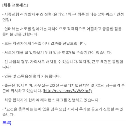
[채용 프로세스]
- 서류전형 -> 개발자 퀴즈 전형 (온라인 1차) -> 최종 인터뷰 (2차 퀴즈 + 인성
면접)
- 인터뷰는 서로를 알아가는 자리이므로 적극적으로 어필하고 궁금한 점을
물어볼 것을 권합니다.
- 모든 지원자에게 1주일 이내 결과를 전달드립니다.
- 서로에 대해 잘 알아보기 위해 입사 후 3개월 수습기간이 있습니다.
- 신 사업의 경우, 자회사로 배치될 수 있습니다. 복지 및 근무 요건은 동일합
니다!
- 연봉 및 스톡옵션 협의 가능합니다.
- 출근은 10시 이며, 사무실은 2호선 구로디지털단지역 및 7호선 남구로역 부
근에 위치하고 있습니다. (
http://naver.me/5vWAXncF)
- 최종 합격자에 한하여 레퍼런스 체크를 진행하고 있습니다.
- *요건을 충족하는 분이 없을 경우 모집 시까지 추가로 공고가 진행될 수 있
습니다.
목록