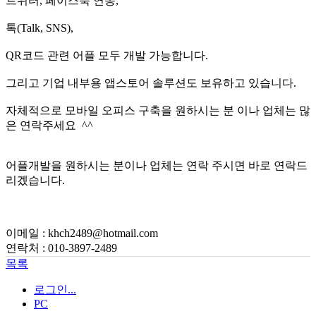
트위터, 페이스북 연동,
톡(Talk, SNS),
QR코드 관련 어플 모두 개발 가능합니다.
그리고 기업 내부용 앱스토어 솔루션도 보유하고 있습니다.
자체적으로 모바일 오피스 구축을 원하시는 분 이나 업체는 많
은 연락주세요 ^^
어플개발을 원하시는 분이나 업체는 연락 주시면 바로 연락드
리겠습니다.
이메일 : khch2489@hotmail.com
연락처 : 010-3897-2489
목록
로그인...
PC