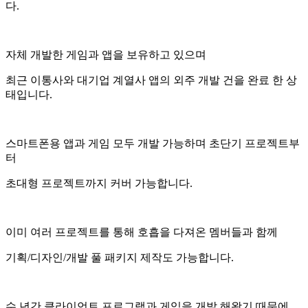
다.
자체 개발한 게임과 앱을 보유하고 있으며
최근 이통사와 대기업 계열사 앱의 외주 개발 건을 완료 한 상
태입니다.
스마트폰용 앱과 게임 모두 개발 가능하며 초단기 프로젝트부
터
초대형 프로젝트까지 커버 가능합니다.
이미 여러 프로젝트를 통해 호흡을 다져온 멤버들과 함께
기획/디자인/개발 풀 패키지 제작도 가능합니다.
수 년간 클라이언트 프로그램과 게임을 개발 해왔기 때문에