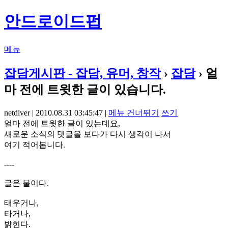
안드로이드펍
메뉴
잡담게시판 - 잡담, 유머, 창작
›
잡담
› 얼
마 전에 트윗한 글이 있습니다.
netdiver | 2010.08.31 03:45:47 |
메뉴 건너뛰기
쓰기
얼마 전에 트윗한 글이 있는데요,
새로운 소식의 댓글을 보다가 다시 생각이 나서
여기 적어봅니다.
----
글은 불이다.
태우거나,
타거나,
밝힌다.