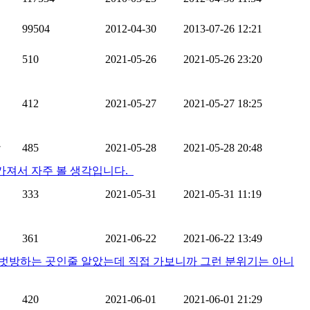
99504
2012-04-30
2013-07-26 12:21
510
2021-05-26
2021-05-26 23:20
412
2021-05-27
2021-05-27 18:25
잔
485
2021-05-28
2021-05-28 20:48
 가져서 자주 볼 생각입니다.
봇
333
2021-05-31
2021-05-31 11:19
361
2021-06-22
2021-06-22 13:49
 벗방하는 곳인줄 알았는데 직접 가보니까 그런 분위기는 아니
420
2021-06-01
2021-06-01 21:29