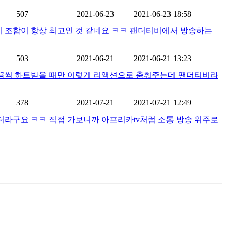
507
2021-06-23
2021-06-23 18:58
이 조합이 항상 최고인 것 같네요 ㅋㅋ 팬더티비에서 방송하는
503
2021-06-21
2021-06-21 13:23
가끔씩 하트받을 때만 이렇게 리액션으로 춤춰주는데 팬더티비라
378
2021-07-21
2021-07-21 12:49
라구요 ㅋㅋ 직접 가보니까 아프리카tv처럼 소통 방송 위주로