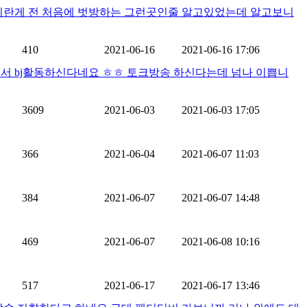
비란게 전 처음에 벗방하는 그런곳인줄 알고있었는데 알고보니
410
2021-06-16
2021-06-16 17:06
에서 bj활동하신다네요 ㅎㅎ 토크방송 하신다는데 넘나 이쁩니
봇
3609
2021-06-03
2021-06-03 17:05
봇
366
2021-06-04
2021-06-07 11:03
384
2021-06-07
2021-06-07 14:48
루
469
2021-06-07
2021-06-08 10:16
517
2021-06-17
2021-06-17 13:46