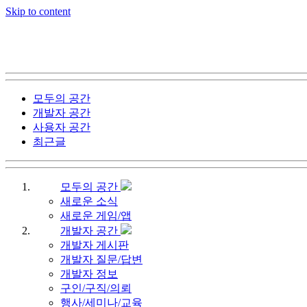
Skip to content
모두의 공간
개발자 공간
사용자 공간
최근글
모두의 공간
새로운 소식
새로운 게임/앱
개발자 공간
개발자 게시판
개발자 질문/답변
개발자 정보
구인/구직/의뢰
행사/세미나/교육